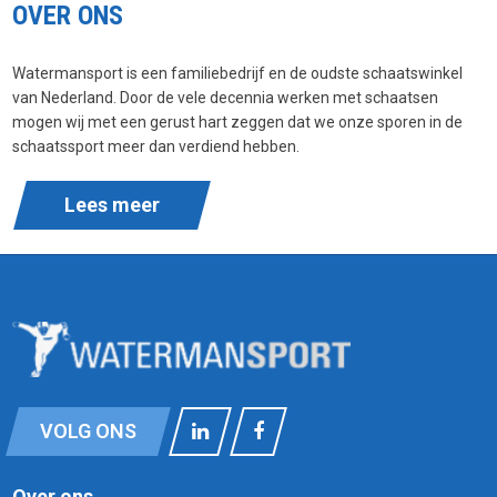
OVER ONS
Watermansport is een familiebedrijf en de oudste schaatswinkel
van Nederland. Door de vele decennia werken met schaatsen
mogen wij met een gerust hart zeggen dat we onze sporen in de
schaatssport meer dan verdiend hebben.
Lees meer
VOLG ONS
Over ons