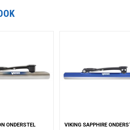
OOK
CON ONDERSTEL
VIKING SAPPHIRE ONDERS