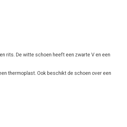
en rits. De witte schoen heeft een zwarte V en een
 een thermoplast. Ook beschikt de schoen over een