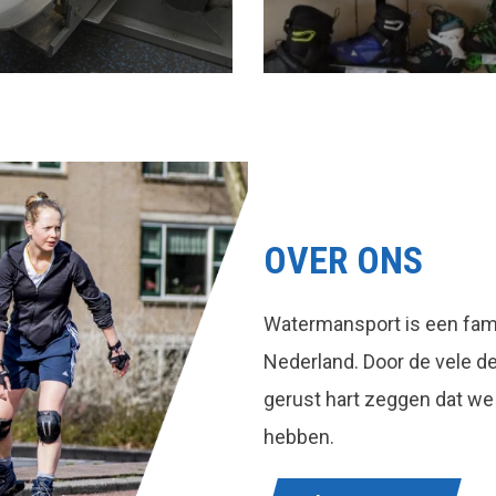
OVER ONS
Watermansport is een fami
Nederland. Door de vele 
gerust hart zeggen dat we
hebben.