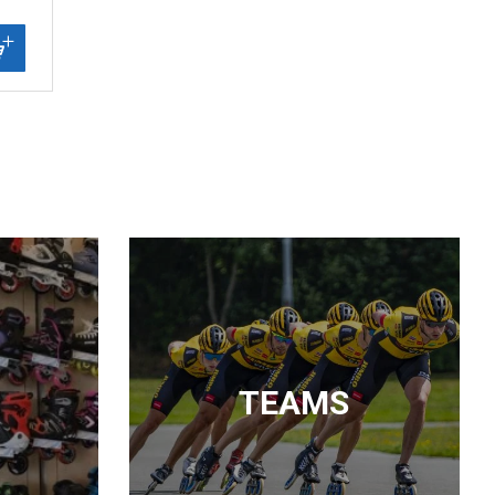
TEAMS