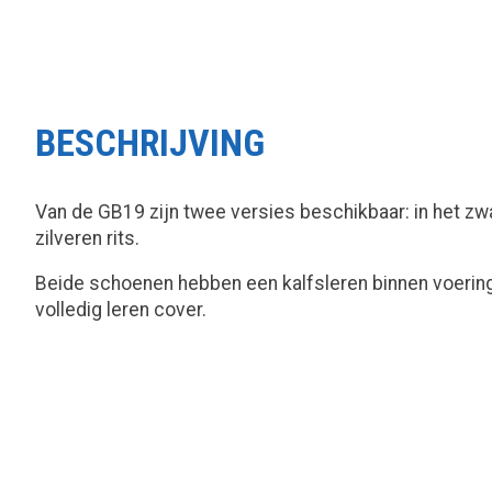
BESCHRIJVING
Van de GB19 zijn twee versies beschikbaar: in het zwa
zilveren rits.
Beide schoenen hebben een kalfsleren binnen voering
volledig leren cover.