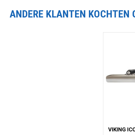
ANDERE KLANTEN KOCHTEN 
VIKING I