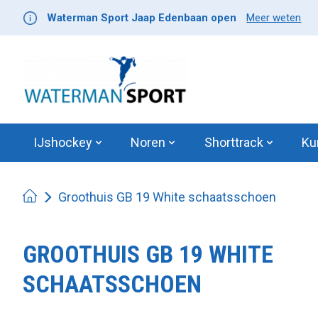
Waterman Sport Jaap Edenbaan open
Meer weten
IJshockey
Noren
Shorttrack
Ku
Groothuis GB 19 White schaatsschoen
GROOTHUIS GB 19 WHITE
SCHAATSSCHOEN