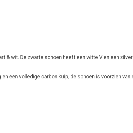
rt & wit. De zwarte schoen heeft een witte V en een zilver
 en een volledige carbon kuip, de schoen is voorzien van