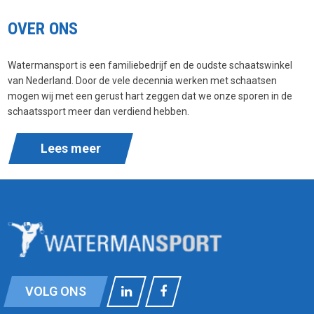
OVER ONS
Watermansport is een familiebedrijf en de oudste schaatswinkel
van Nederland. Door de vele decennia werken met schaatsen
mogen wij met een gerust hart zeggen dat we onze sporen in de
schaatssport meer dan verdiend hebben.
Lees meer
VOLG ONS