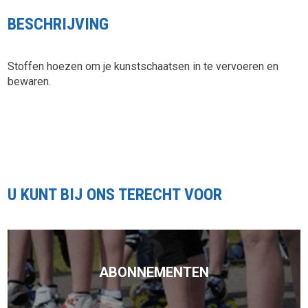
BESCHRIJVING
Stoffen hoezen om je kunstschaatsen in te vervoeren en
bewaren.
U KUNT BIJ ONS TERECHT VOOR
ABONNEMENTEN