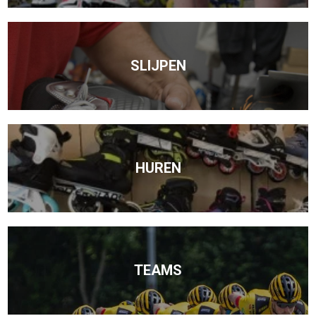
SLIJPEN
HUREN
TEAMS