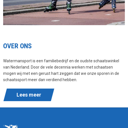
OVER ONS
Watermansport is een familiebedrijf en de oudste schaatswinkel
van Nederland. Door de vele decennia werken met schaatsen
mogen wij met een gerust hart zeggen dat we onze sporen in de
schaatssport meer dan verdiend hebben.
Lees meer