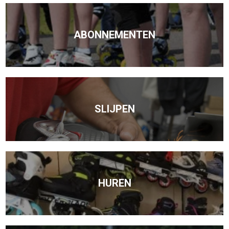
ABONNEMENTEN
SLIJPEN
HUREN