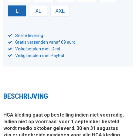
L
XL
XXL
Snelle levering
Gratis verzenden vanaf 69 euro
Veilig betalen met iDeal
Veilig betalen met PayPal
BESCHRIJVING
HCA kleding gaat op bestelling indien niet voorradig.
Indien niet op voorraad: voor 1 september besteld
wordt medio oktober geleverd. 30 en 31 augustus
zijn er uitgebreide pasdagen voor alle HCA kleding