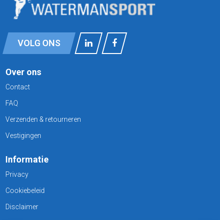
VOLG ONS
Over ons
Contact
FAQ
Verzenden & retourneren
Vestigingen
Informatie
Privacy
Cookiebeleid
Disclaimer