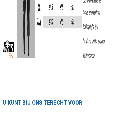
U KUNT BIJ ONS TERECHT VOOR