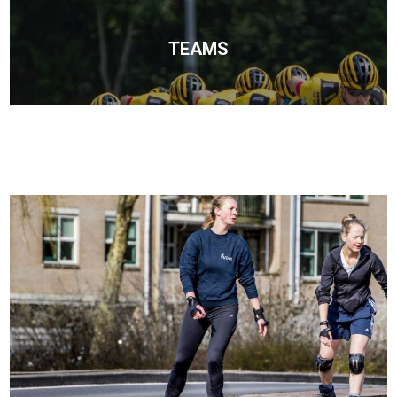
TEAMS