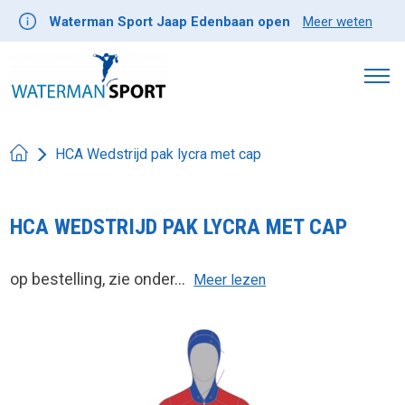
Waterman Sport Jaap Edenbaan open
Meer weten
HCA Wedstrijd pak lycra met cap
HCA WEDSTRIJD PAK LYCRA MET CAP
op bestelling, zie onder...
Meer lezen
Product image slideshow Items