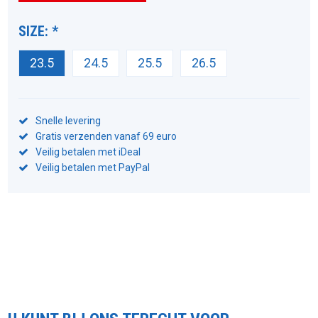
SIZE:
*
23.5
24.5
25.5
26.5
Snelle levering
Gratis verzenden vanaf 69 euro
Veilig betalen met iDeal
Veilig betalen met PayPal