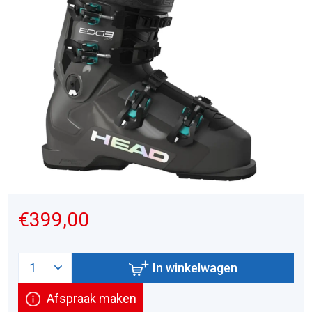
€399,00
In winkelwagen
Afspraak maken