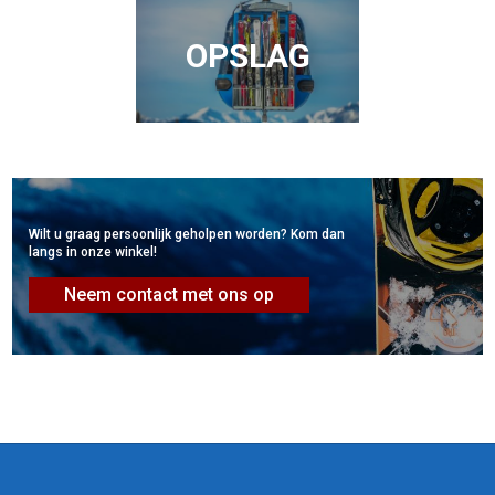
OPSLAG
Wilt u graag persoonlijk geholpen worden? Kom dan
langs in onze winkel!
Neem contact met ons op