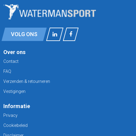
VOLG ONS
Over ons
Contact
FAQ
Verzenden & retourneren
Vestigingen
Informatie
Privacy
Cookiebeleid
Disclaimer