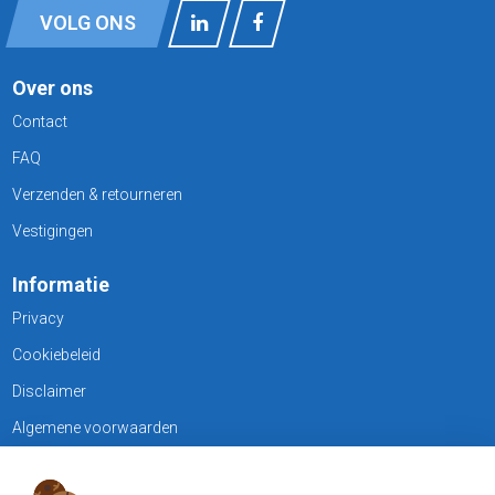
VOLG ONS
Over ons
Contact
FAQ
Verzenden & retourneren
Vestigingen
Informatie
Privacy
Cookiebeleid
Disclaimer
Algemene voorwaarden
KLANTENSERVICE