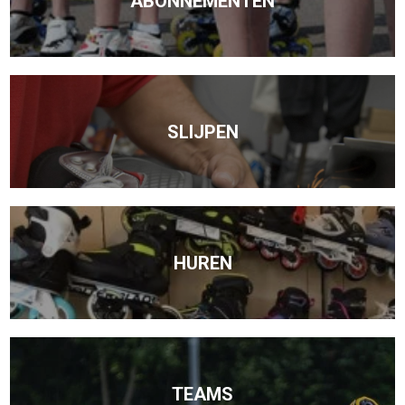
ABONNEMENTEN
SLIJPEN
HUREN
TEAMS