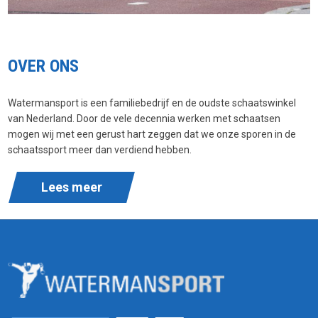
OVER ONS
Watermansport is een familiebedrijf en de oudste schaatswinkel
van Nederland. Door de vele decennia werken met schaatsen
mogen wij met een gerust hart zeggen dat we onze sporen in de
schaatssport meer dan verdiend hebben.
Lees meer