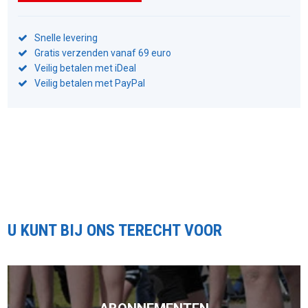
Snelle levering
Gratis verzenden vanaf 69 euro
Veilig betalen met iDeal
Veilig betalen met PayPal
U KUNT BIJ ONS TERECHT VOOR