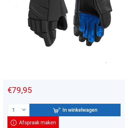
€79,95
In winkelwagen
Afspraak maken