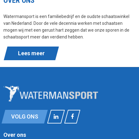
OVER ONS
Watermansport is een familiebedrijf en de oudste schaatswinkel
van Nederland. Door de vele decennia werken met schaatsen
mogen wij met een gerust hart zeggen dat we onze sporen in de
schaatssport meer dan verdiend hebben.
Lees meer
VOLG ONS
Over ons