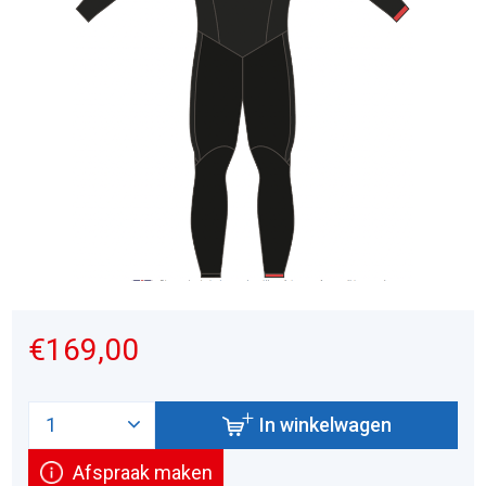
€169,00
In winkelwagen
Afspraak maken