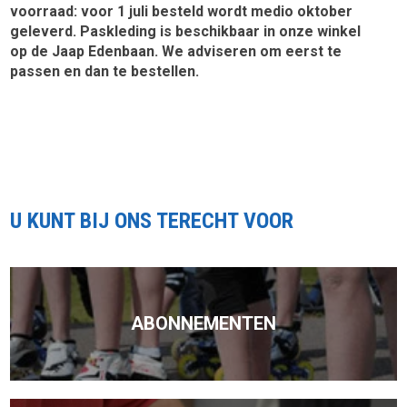
voorraad: voor 1 juli besteld wordt medio oktober
geleverd. Paskleding is beschikbaar in onze winkel
op de Jaap Edenbaan. We adviseren om eerst te
passen en dan te bestellen.
U KUNT BIJ ONS TERECHT VOOR
ABONNEMENTEN