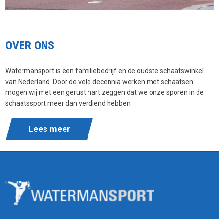
OVER ONS
Watermansport is een familiebedrijf en de oudste schaatswinkel
van Nederland. Door de vele decennia werken met schaatsen
mogen wij met een gerust hart zeggen dat we onze sporen in de
schaatssport meer dan verdiend hebben.
Lees meer