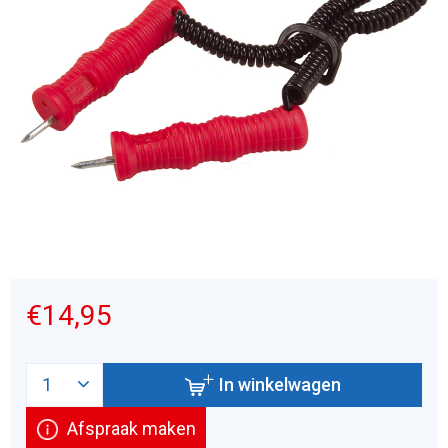
€14,95
In winkelwagen
Afspraak maken