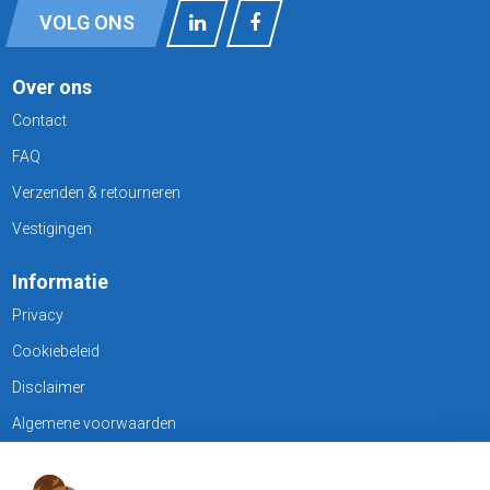
VOLG ONS
Over ons
Contact
FAQ
Verzenden & retourneren
Vestigingen
Informatie
Privacy
Cookiebeleid
Disclaimer
Algemene voorwaarden
KLANTENSERVICE