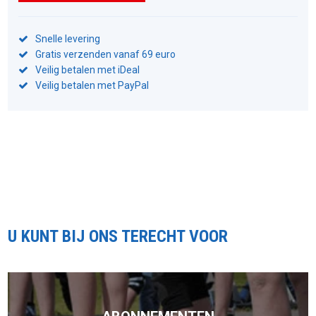
Snelle levering
Gratis verzenden vanaf 69 euro
Veilig betalen met iDeal
Veilig betalen met PayPal
U KUNT BIJ ONS TERECHT VOOR