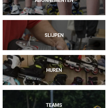
ABONNEMENTEN
SLIJPEN
HUREN
TEAMS