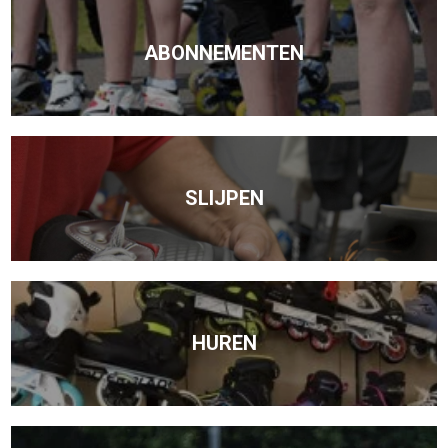
ABONNEMENTEN
SLIJPEN
HUREN