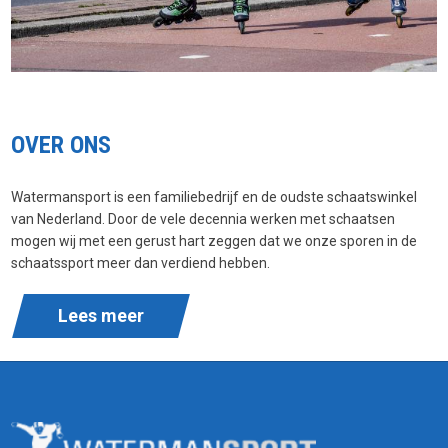
OVER ONS
Watermansport is een familiebedrijf en de oudste schaatswinkel
van Nederland. Door de vele decennia werken met schaatsen
mogen wij met een gerust hart zeggen dat we onze sporen in de
schaatssport meer dan verdiend hebben.
Lees meer