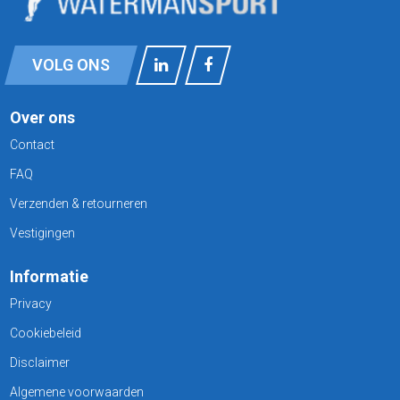
VOLG ONS
Over ons
Contact
FAQ
Verzenden & retourneren
Vestigingen
Informatie
Privacy
Cookiebeleid
Disclaimer
Algemene voorwaarden