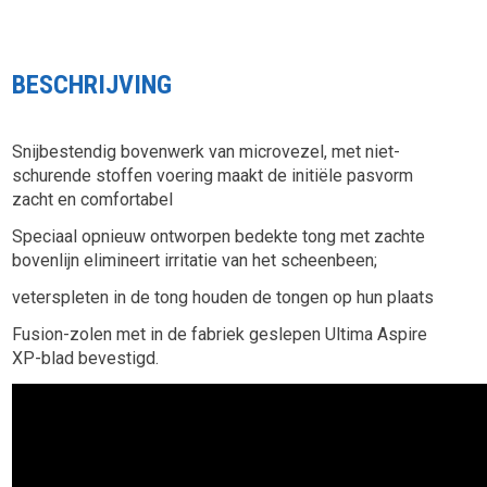
BESCHRIJVING
Snijbestendig bovenwerk van microvezel, met niet-
schurende stoffen voering maakt de initiële pasvorm
zacht en comfortabel
Speciaal opnieuw ontworpen bedekte tong met zachte
bovenlijn elimineert irritatie van het scheenbeen;
veterspleten in de tong houden de tongen op hun plaats
Fusion-zolen met in de fabriek geslepen Ultima Aspire
XP-blad bevestigd.