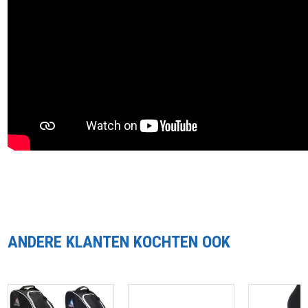
ANDERE KLANTEN KOCHTEN OOK