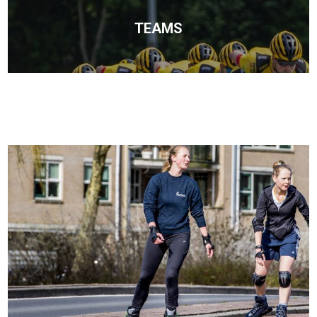
TEAMS