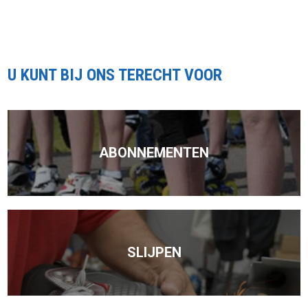
U KUNT BIJ ONS TERECHT VOOR
ABONNEMENTEN
SLIJPEN