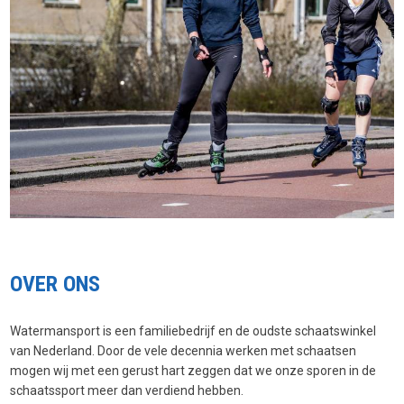
OVER ONS
Watermansport is een familiebedrijf en de oudste schaatswinkel
van Nederland. Door de vele decennia werken met schaatsen
mogen wij met een gerust hart zeggen dat we onze sporen in de
schaatssport meer dan verdiend hebben.