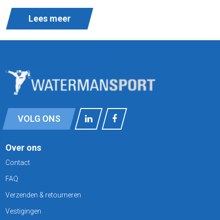
Lees meer
VOLG ONS
Over ons
Contact
FAQ
Verzenden & retourneren
Vestigingen