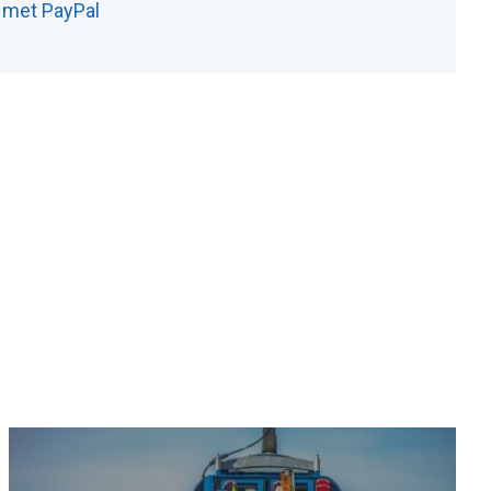
n met PayPal