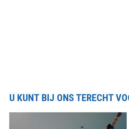
U KUNT BIJ ONS TERECHT V