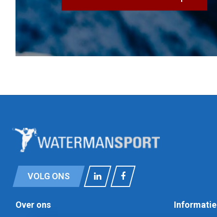
VOLG ONS
Over ons
Informatie