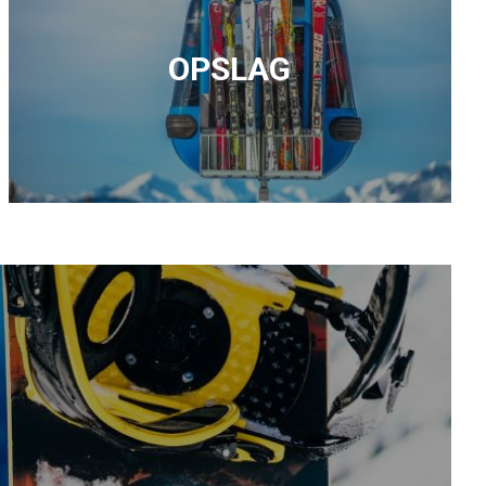
OPSLAG