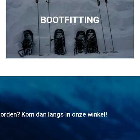
BOOTFITTING
worden? Kom dan langs in onze winkel!