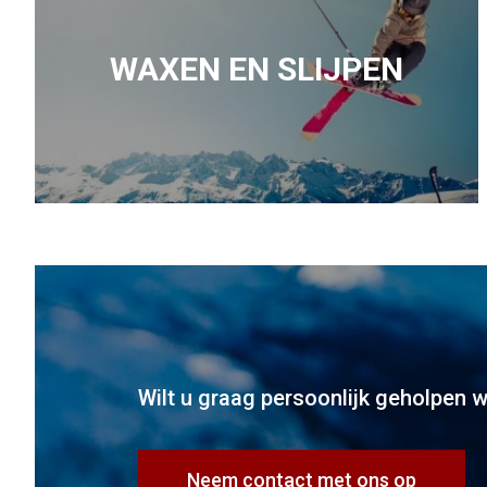
WAXEN EN SLIJPEN
Wilt u graag persoonlijk geholpen 
Neem contact met ons op