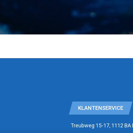
KLANTENSERVICE
Treubweg 15-17, 1112 BA