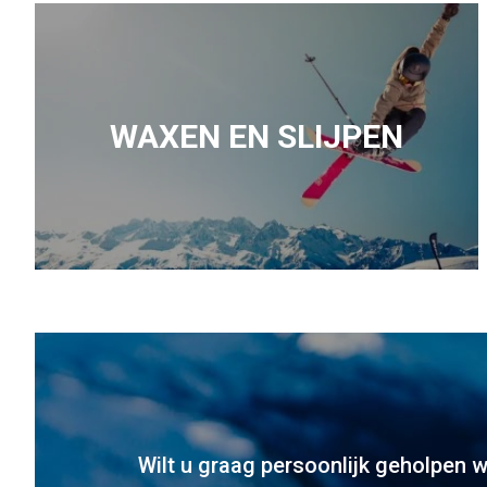
WAXEN EN SLIJPEN
Wilt u graag persoonlijk geholpen 