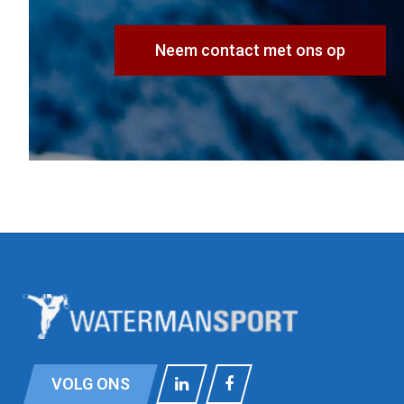
Neem contact met ons op
VOLG ONS