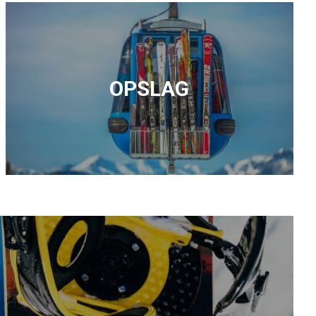
OPSLAG