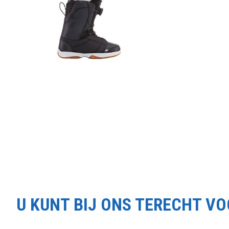
U KUNT BIJ ONS TERECHT V