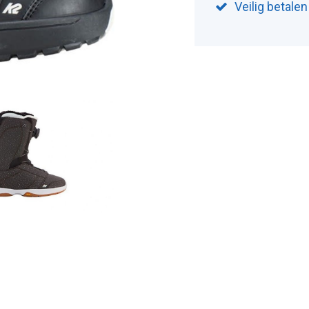
Veilig betale