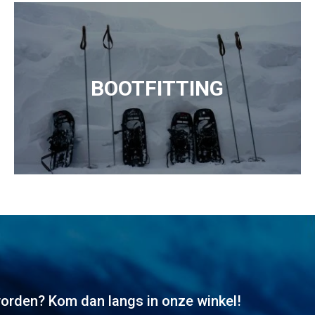
BOOTFITTING
worden? Kom dan langs in onze winkel!