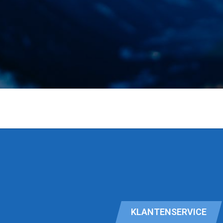
KLANTENSERVICE