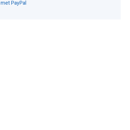
n met PayPal