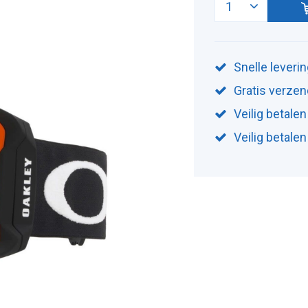
Snelle leveri
Gratis verzen
Veilig betalen
Veilig betale