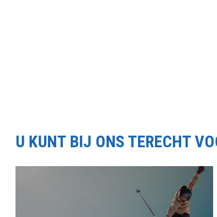
U KUNT BIJ ONS TERECHT V