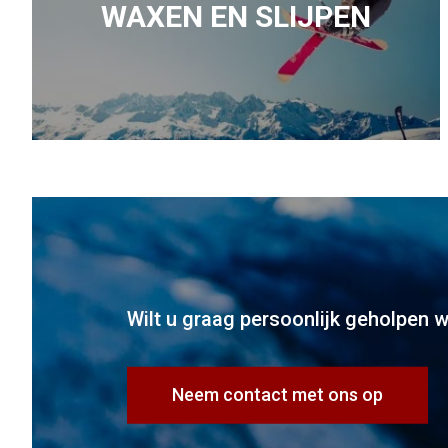
WAXEN EN SLIJPEN
Wilt u graag persoonlijk geholpen 
Neem contact met ons op