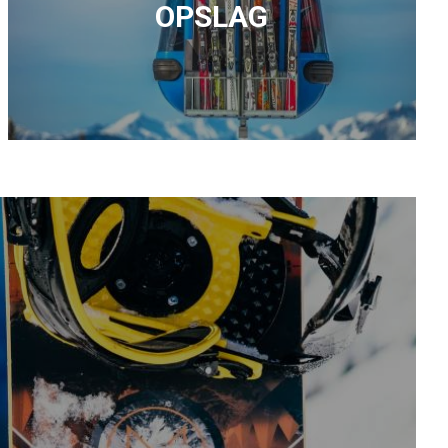
OPSLAG