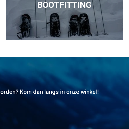
BOOTFITTING
worden? Kom dan langs in onze winkel!