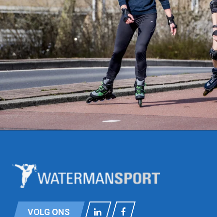
VOLG ONS