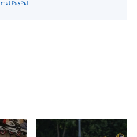
n met PayPal