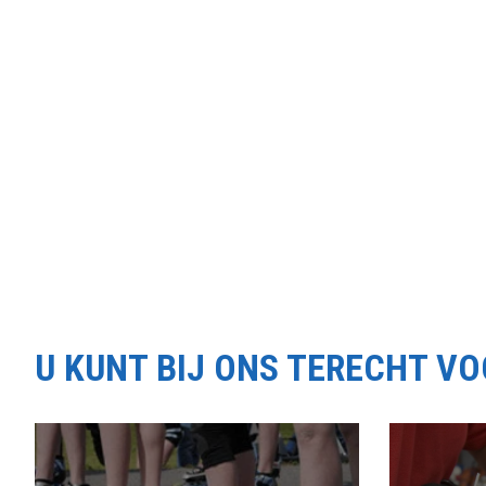
U KUNT BIJ ONS TERECHT V