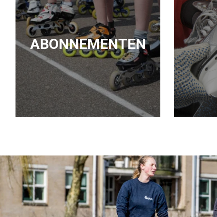
ABONNEMENTEN