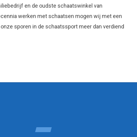
liebedrijf en de oudste schaatswinkel van
decennia werken met schaatsen mogen wij met een
 onze sporen in de schaatssport meer dan verdiend