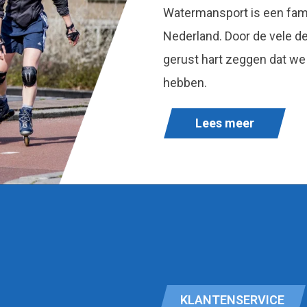
Watermansport is een fami
Nederland. Door de vele 
gerust hart zeggen dat we
hebben.
Lees meer
KLANTENSERVICE