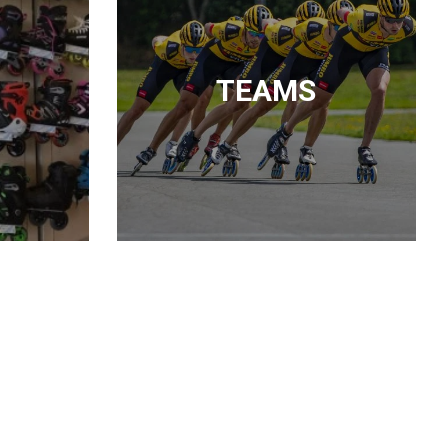
TEAMS