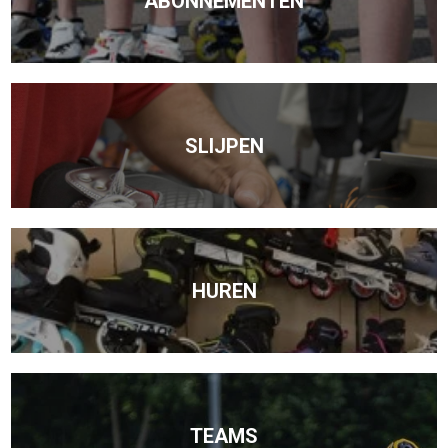
ABONNEMENTEN
SLIJPEN
HUREN
TEAMS