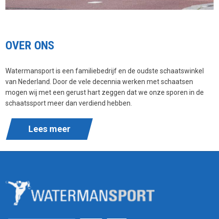
OVER ONS
Watermansport is een familiebedrijf en de oudste schaatswinkel
van Nederland. Door de vele decennia werken met schaatsen
mogen wij met een gerust hart zeggen dat we onze sporen in de
schaatssport meer dan verdiend hebben.
Lees meer