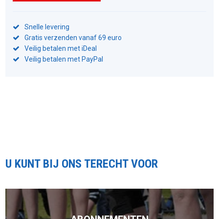
Snelle levering
Gratis verzenden vanaf 69 euro
Veilig betalen met iDeal
Veilig betalen met PayPal
U KUNT BIJ ONS TERECHT VOOR