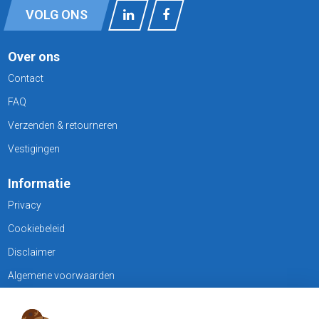
VOLG ONS
Over ons
Contact
FAQ
Verzenden & retourneren
Vestigingen
Informatie
Privacy
Cookiebeleid
Disclaimer
Algemene voorwaarden
KLANTENSERVICE