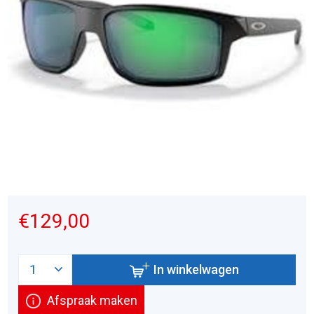
€129,00
In winkelwagen
Afspraak maken