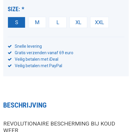
SIZE:
*
S
M
L
XL
XXL
Snelle levering
Gratis verzenden vanaf 69 euro
Veilig betalen met iDeal
Veilig betalen met PayPal
BESCHRIJVING
REVOLUTIONAIRE BESCHERMING BIJ KOUD
WEER