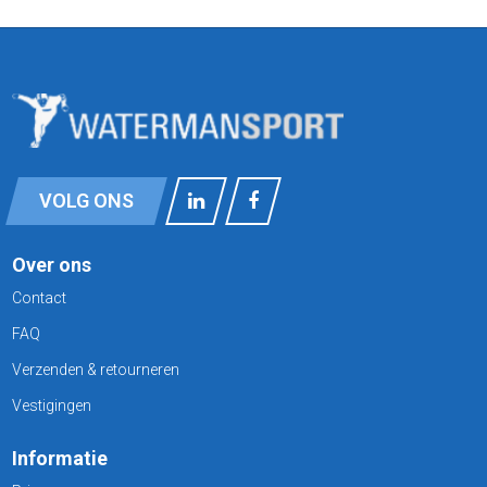
VOLG ONS
Over ons
Contact
FAQ
Verzenden & retourneren
Vestigingen
Informatie