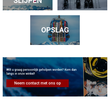
SLIJPEN
OPSLAG
Wilt u graag persoonlijk geholpen worden? Kom dan
langs in onze winkel!
Neem contact met ons op