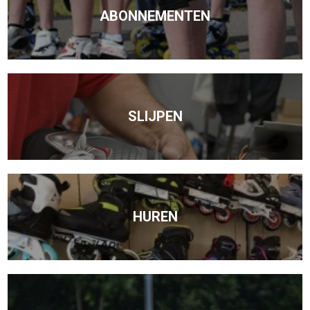
ABONNEMENTEN
SLIJPEN
HUREN