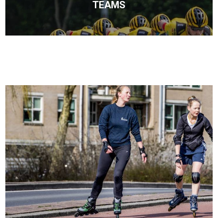
TEAMS