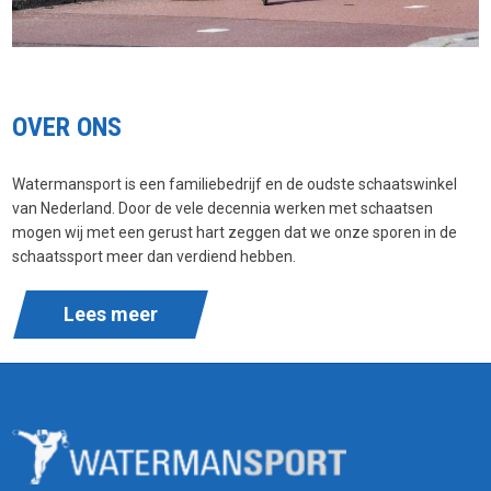
OVER ONS
Watermansport is een familiebedrijf en de oudste schaatswinkel
van Nederland. Door de vele decennia werken met schaatsen
mogen wij met een gerust hart zeggen dat we onze sporen in de
schaatssport meer dan verdiend hebben.
Lees meer