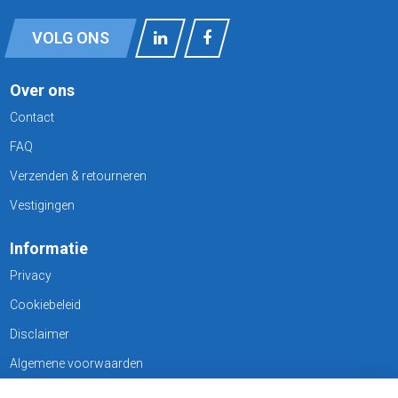
VOLG ONS
Over ons
Contact
FAQ
Verzenden & retourneren
Vestigingen
Informatie
Privacy
Cookiebeleid
Disclaimer
Algemene voorwaarden