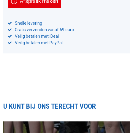
Afspraak maken
Snelle levering
Gratis verzenden vanaf 69 euro
Veilig betalen met iDeal
Veilig betalen met PayPal
U KUNT BIJ ONS TERECHT VOOR