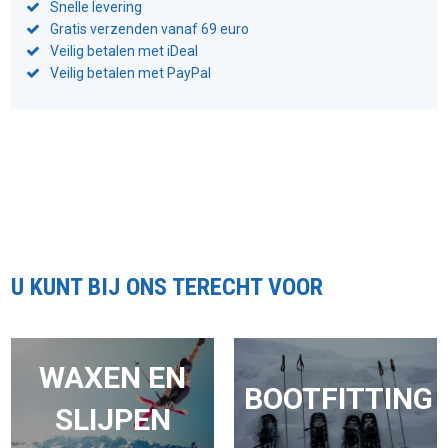
Snelle levering
Gratis verzenden vanaf 69 euro
Veilig betalen met iDeal
Veilig betalen met PayPal
U KUNT BIJ ONS TERECHT VOOR
WAXEN EN
BOOTFITTING
SLIJPEN