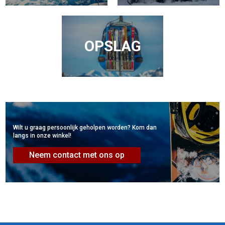
OPSLAG
Wilt u graag persoonlijk geholpen worden? Kom dan
langs in onze winkel!
Neem contact met ons op