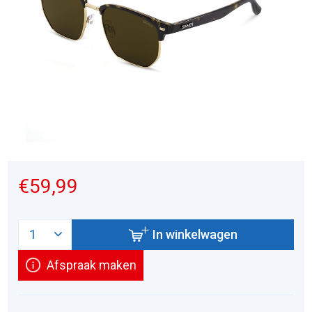
€59,99
In winkelwagen
Afspraak maken