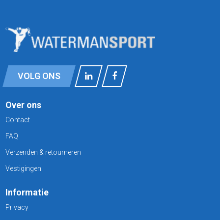
VOLG ONS
Over ons
Contact
FAQ
Verzenden & retourneren
Vestigingen
Informatie
Privacy