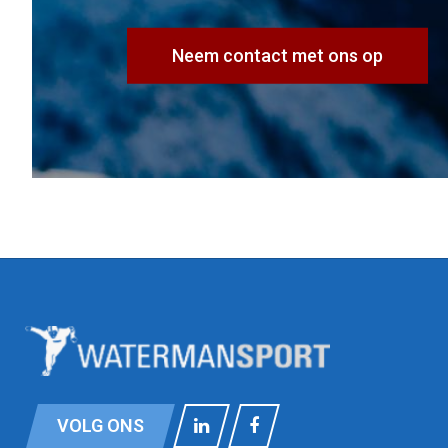
Neem contact met ons op
VOLG ONS