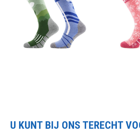
U KUNT BIJ ONS TERECHT V