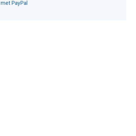
n met PayPal