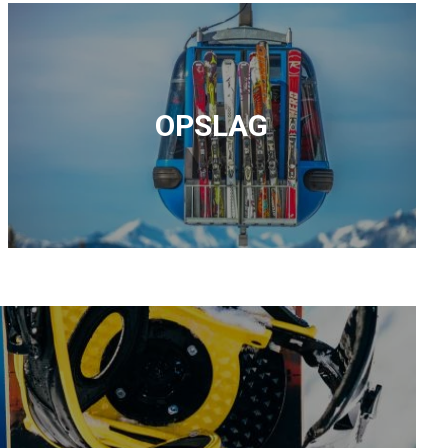
OPSLAG