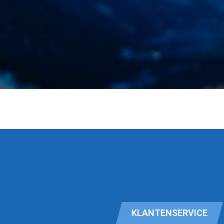
KLANTENSERVICE