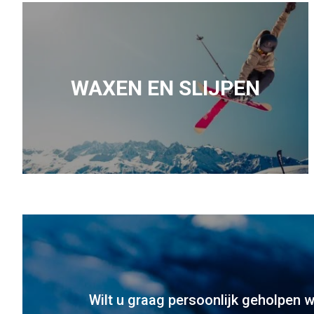
WAXEN EN SLIJPEN
Wilt u graag persoonlijk geholpen 