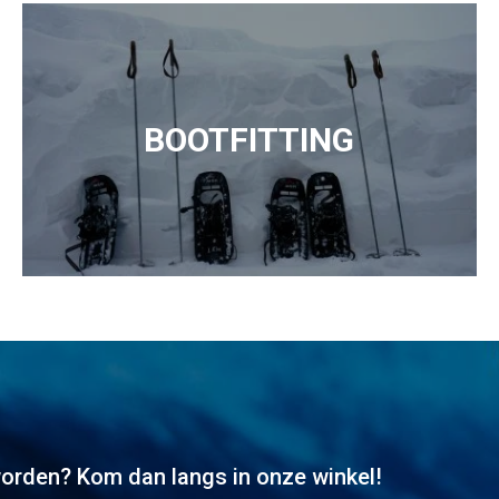
BOOTFITTING
worden? Kom dan langs in onze winkel!