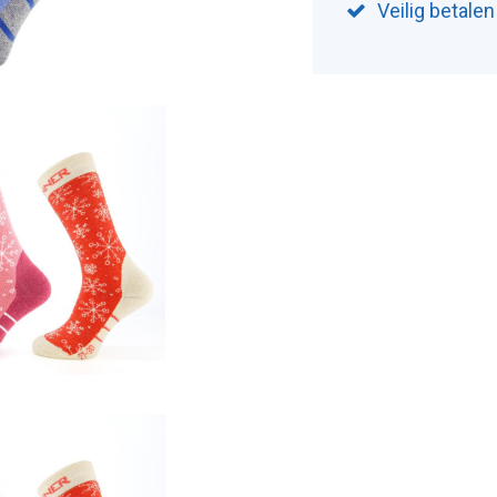
Veilig betale