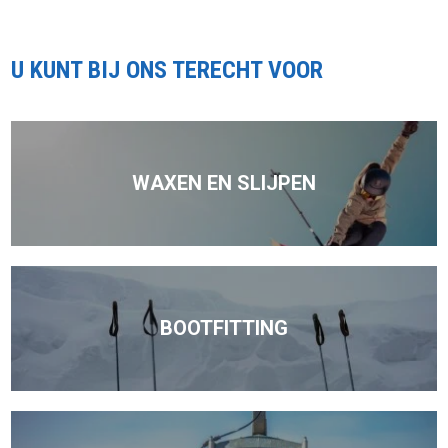
U KUNT BIJ ONS TERECHT VOOR
WAXEN EN SLIJPEN
BOOTFITTING