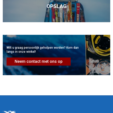
OPSLAG
Wilt u graag persoonlijk geholpen worden? Kom dan
langs in onze winkel!
Neem contact met ons op