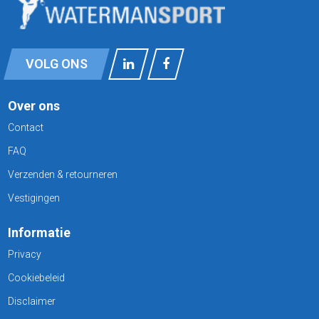
VOLG ONS
Over ons
Contact
FAQ
Verzenden & retourneren
Vestigingen
Informatie
Privacy
Cookiebeleid
Disclaimer