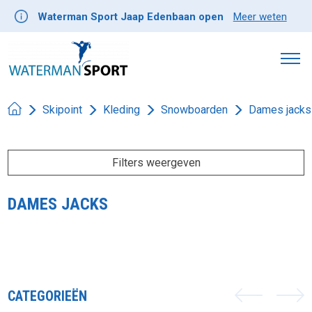
Waterman Sport Jaap Edenbaan open
Meer weten
Skipoint
Kleding
Snowboarden
Dames jacks
Filters weergeven
DAMES JACKS
CATEGORIEËN