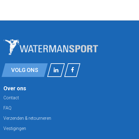
VOLG ONS
Over ons
Contact
FAQ
Verzenden & retourneren
Vestigingen