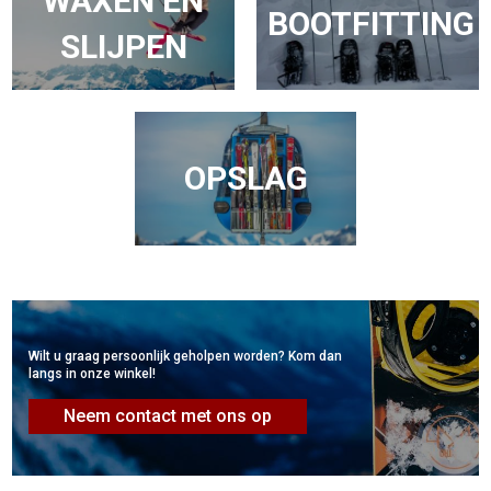
WAXEN EN
BOOTFITTING
SLIJPEN
OPSLAG
Wilt u graag persoonlijk geholpen worden? Kom dan
langs in onze winkel!
Neem contact met ons op