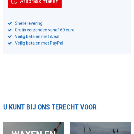
Afspraak maken
Snelle levering
Gratis verzenden vanaf 69 euro
Veilig betalen met iDeal
Veilig betalen met PayPal
U KUNT BIJ ONS TERECHT VOOR