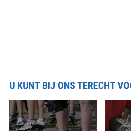
U KUNT BIJ ONS TERECHT V