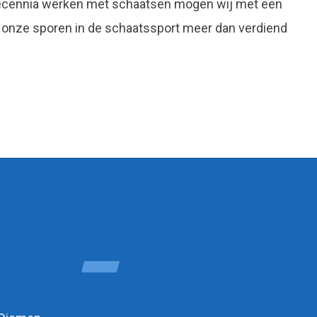
decennia werken met schaatsen mogen wij met een
 onze sporen in de schaatssport meer dan verdiend