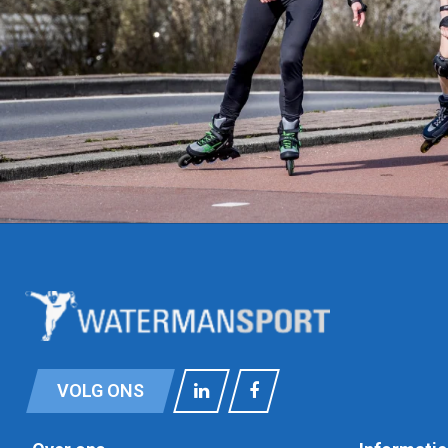
VOLG ONS