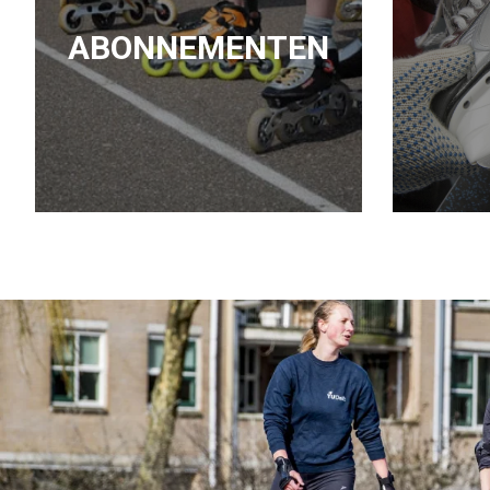
ABONNEMENTEN