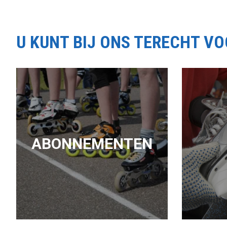
U KUNT BIJ ONS TERECHT V
ABONNEMENTEN