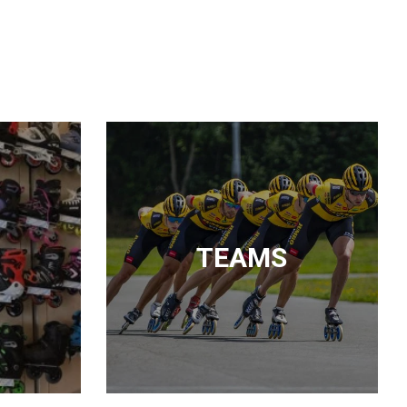
TEAMS