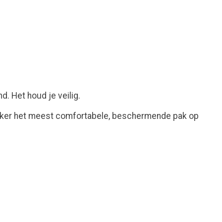
. Het houd je veilig.
zeker het meest comfortabele, beschermende pak op