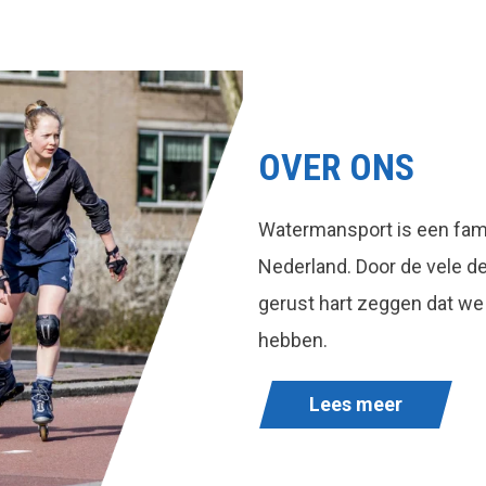
OVER ONS
Watermansport is een fami
Nederland. Door de vele 
gerust hart zeggen dat we
hebben.
Lees meer