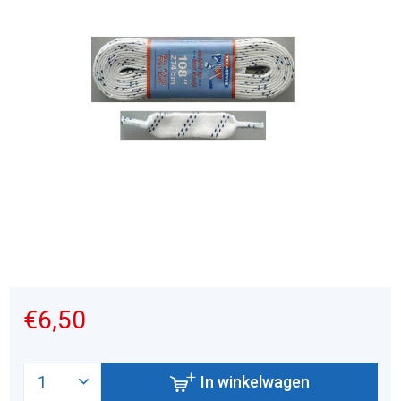
€6,50
In winkelwagen