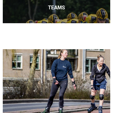
TEAMS