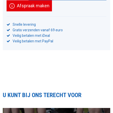
Afspraak maken
Snelle levering
Gratis verzenden vanaf 69 euro
Veilig betalen met iDeal
Veilig betalen met PayPal
U KUNT BIJ ONS TERECHT VOOR