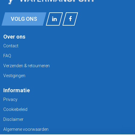
VOLG ONS
Over ons
Contact
FAQ
Verzenden & retourneren
Vestigingen
Informatie
Privacy
Cookiebeleid
Disclaimer
Algemene voorwaarden