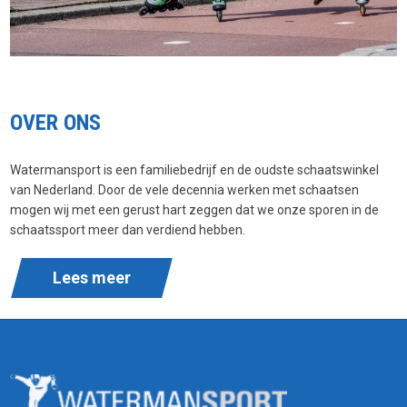
OVER ONS
Watermansport is een familiebedrijf en de oudste schaatswinkel
van Nederland. Door de vele decennia werken met schaatsen
mogen wij met een gerust hart zeggen dat we onze sporen in de
schaatssport meer dan verdiend hebben.
Lees meer