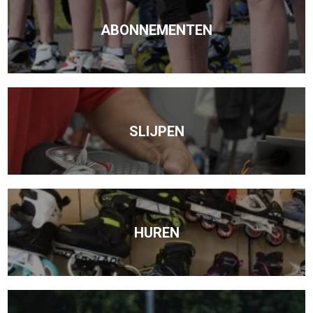
ABONNEMENTEN
SLIJPEN
HUREN