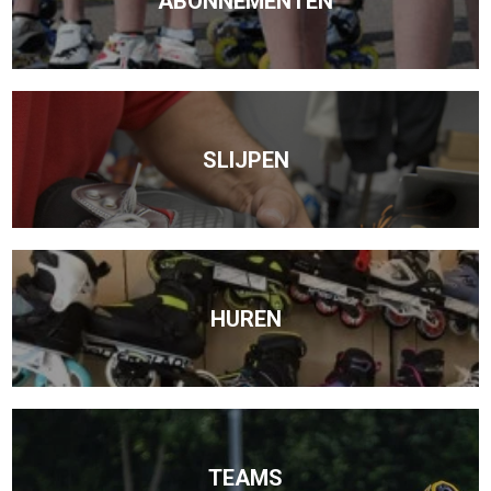
ABONNEMENTEN
SLIJPEN
HUREN
TEAMS