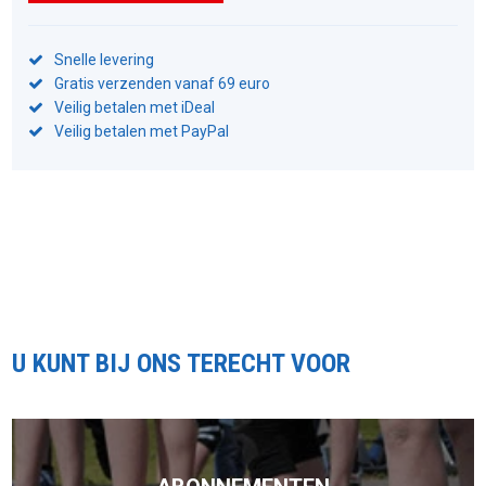
Snelle levering
Gratis verzenden vanaf 69 euro
Veilig betalen met iDeal
Veilig betalen met PayPal
U KUNT BIJ ONS TERECHT VOOR