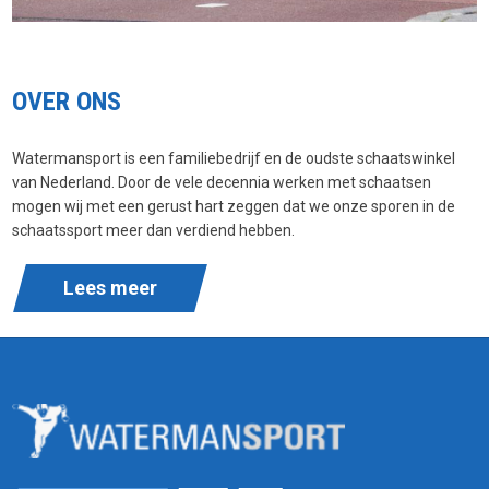
OVER ONS
Watermansport is een familiebedrijf en de oudste schaatswinkel
van Nederland. Door de vele decennia werken met schaatsen
mogen wij met een gerust hart zeggen dat we onze sporen in de
schaatssport meer dan verdiend hebben.
Lees meer