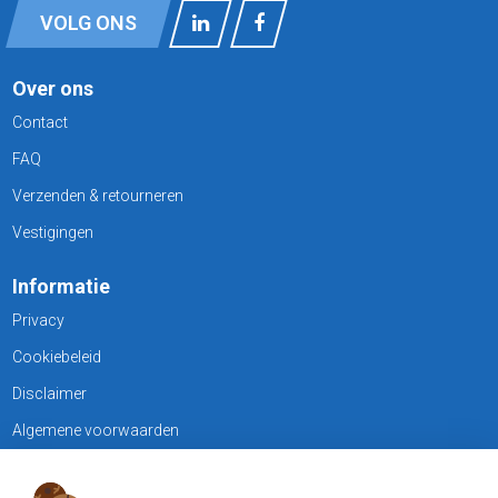
VOLG ONS
Over ons
Contact
FAQ
Verzenden & retourneren
Vestigingen
Informatie
Privacy
Cookiebeleid
Disclaimer
Algemene voorwaarden
KLANTENSERVICE