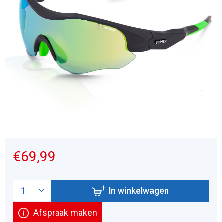
€69,99
In winkelwagen
Afspraak maken