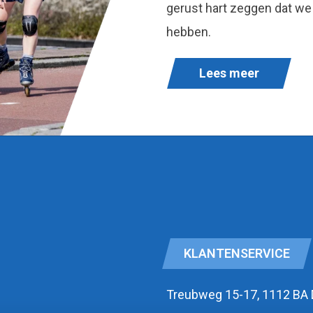
gerust hart zeggen dat we
hebben.
Lees meer
KLANTENSERVICE
Treubweg 15-17, 1112 BA