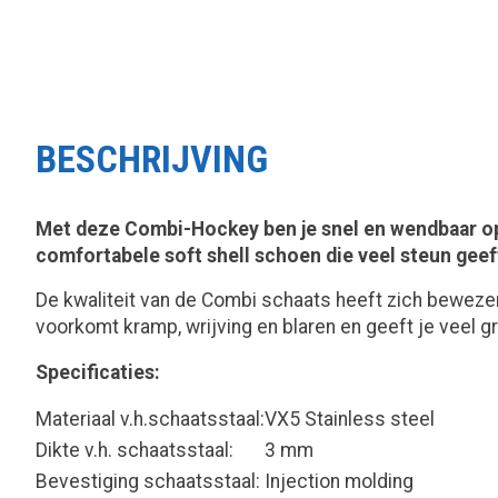
BESCHRIJVING
Met deze Combi-Hockey ben je snel en wendbaar op z
comfortabele soft shell schoen die veel steun geef
De kwaliteit van de Combi schaats heeft zich bewezen
voorkomt kramp, wrijving en blaren en geeft je veel gr
Specificaties:
Materiaal v.h.schaatsstaal:
VX5 Stainless steel
Dikte v.h. schaatsstaal:
3 mm
Bevestiging schaatsstaal:
Injection molding