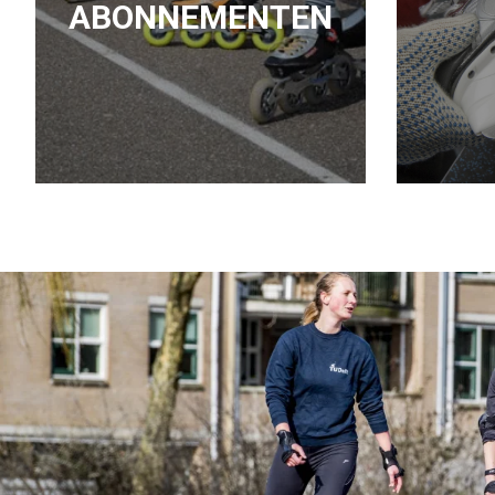
ABONNEMENTEN