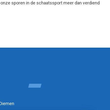
 onze sporen in de schaatssport meer dan verdiend
 Diemen