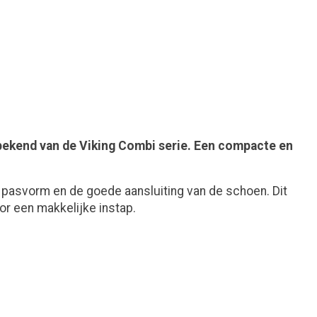
bekend van de Viking Combi serie.
Een compacte en
 pasvorm en de goede aansluiting van de schoen. Dit
oor een makkelijke instap.