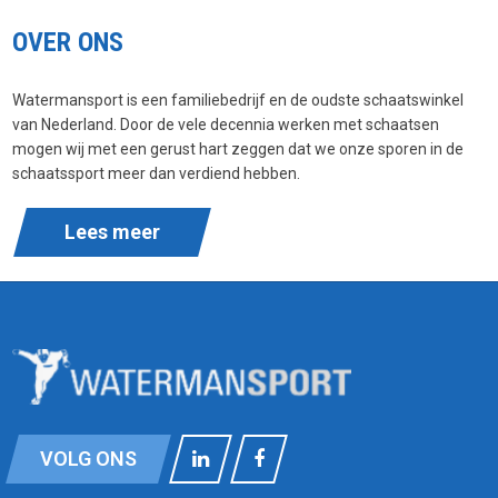
OVER ONS
Watermansport is een familiebedrijf en de oudste schaatswinkel
van Nederland. Door de vele decennia werken met schaatsen
mogen wij met een gerust hart zeggen dat we onze sporen in de
schaatssport meer dan verdiend hebben.
Lees meer
VOLG ONS