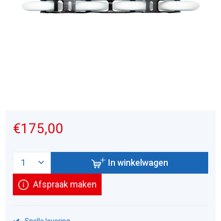
€175,00
In winkelwagen
Afspraak maken