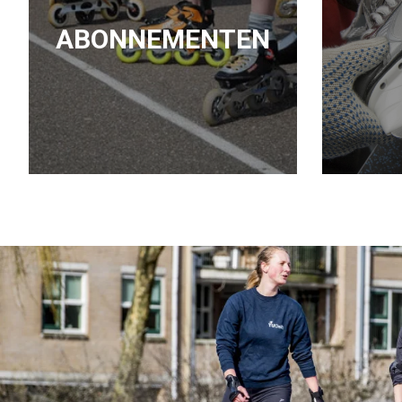
ABONNEMENTEN