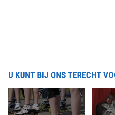
U KUNT BIJ ONS TERECHT V