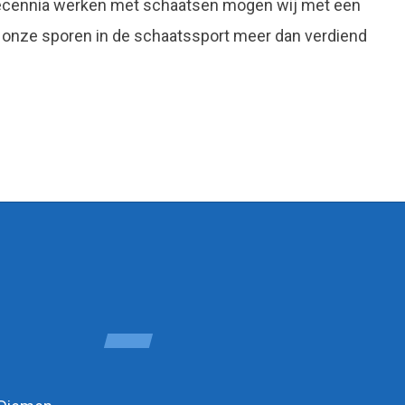
decennia werken met schaatsen mogen wij met een
 onze sporen in de schaatssport meer dan verdiend