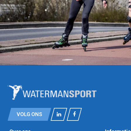
VOLG ONS