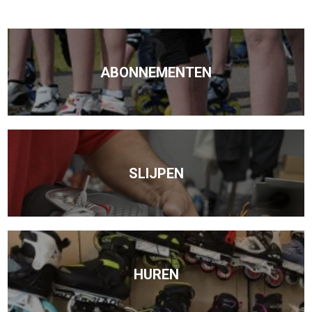
ABONNEMENTEN
SLIJPEN
HUREN