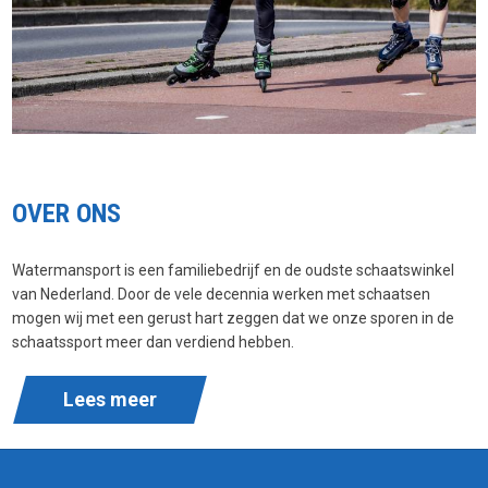
OVER ONS
Watermansport is een familiebedrijf en de oudste schaatswinkel
van Nederland. Door de vele decennia werken met schaatsen
mogen wij met een gerust hart zeggen dat we onze sporen in de
schaatssport meer dan verdiend hebben.
Lees meer