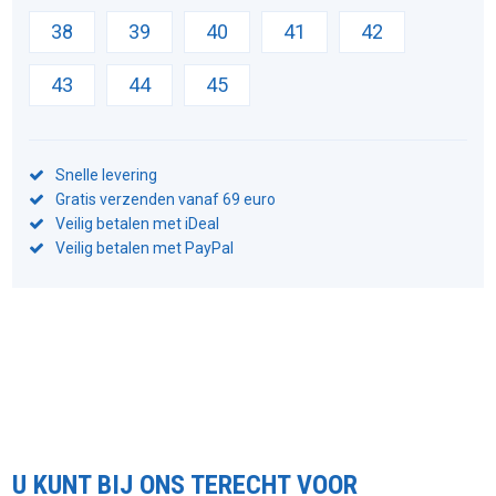
38
39
40
41
42
43
44
45
Snelle levering
Gratis verzenden vanaf 69 euro
Veilig betalen met iDeal
Veilig betalen met PayPal
U KUNT BIJ ONS TERECHT VOOR