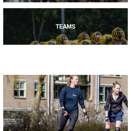
TEAMS