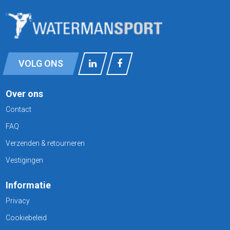
VOLG ONS
Over ons
Contact
FAQ
Verzenden & retourneren
Vestigingen
Informatie
Privacy
Cookiebeleid