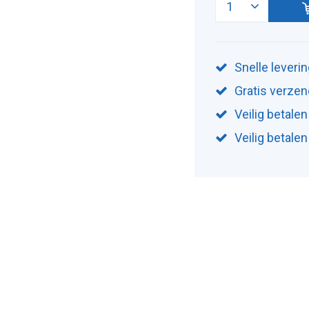
Snelle leveri
Gratis verzen
Veilig betalen
Veilig betale