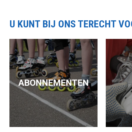
U KUNT BIJ ONS TERECHT V
ABONNEMENTEN