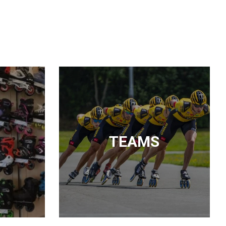
TEAMS