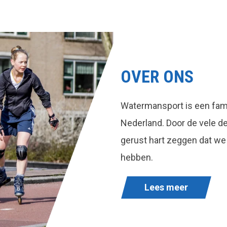
OVER ONS
Watermansport is een fami
Nederland. Door de vele 
gerust hart zeggen dat we
hebben.
Lees meer