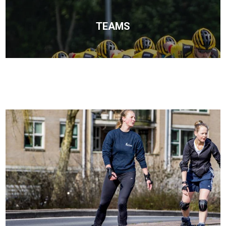
TEAMS