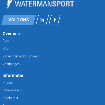
VOLG ONS
Over ons
Contact
FAQ
Verzenden & retourneren
Vestigingen
Informatie
Privacy
Cookiebeleid
Disclaimer