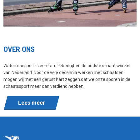
OVER ONS
Watermansport is een familiebedrijf en de oudste schaatswinkel
van Nederland. Door de vele decennia werken met schaatsen
mogen wij met een gerust hart zeggen dat we onze sporen in de
schaatssport meer dan verdiend hebben.
Lees meer