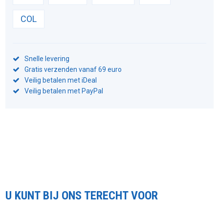
COL
Snelle levering
Gratis verzenden vanaf 69 euro
Veilig betalen met iDeal
Veilig betalen met PayPal
U KUNT BIJ ONS TERECHT VOOR