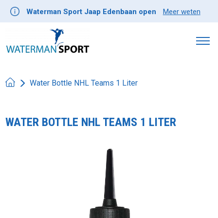
Waterman Sport Jaap Edenbaan open
Meer weten
Water Bottle NHL Teams 1 Liter
WATER BOTTLE NHL TEAMS 1 LITER
Product image slideshow Items