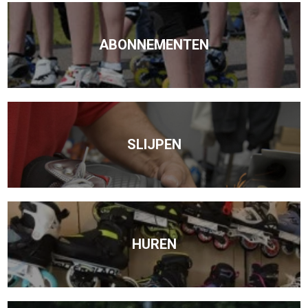
ABONNEMENTEN
SLIJPEN
HUREN