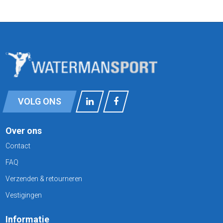
VOLG ONS
Over ons
Contact
FAQ
Verzenden & retourneren
Vestigingen
Informatie