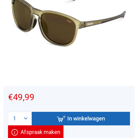
€49,99
In winkelwagen
Afspraak maken