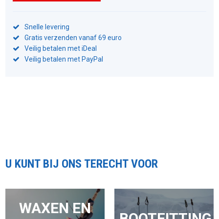
Snelle levering
Gratis verzenden vanaf 69 euro
Veilig betalen met iDeal
Veilig betalen met PayPal
U KUNT BIJ ONS TERECHT VOOR
WAXEN EN
BOOTFITTING