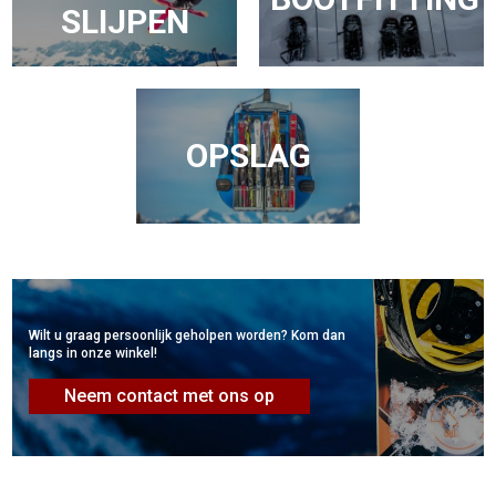
SLIJPEN
OPSLAG
Wilt u graag persoonlijk geholpen worden? Kom dan
langs in onze winkel!
Neem contact met ons op