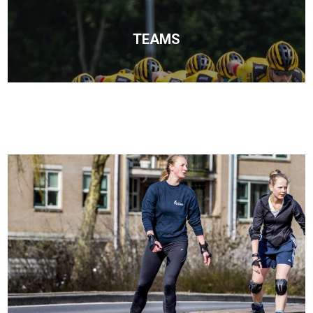
TEAMS