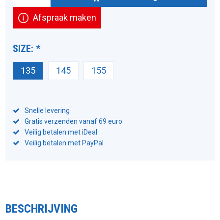
Afspraak maken
SIZE:
*
135
145
155
Snelle levering
Gratis verzenden vanaf 69 euro
Veilig betalen met iDeal
Veilig betalen met PayPal
BESCHRIJVING