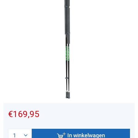
€169,95
In winkelwagen