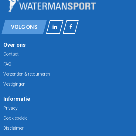
VOLG ONS
Over ons
Contact
FAQ
Verzenden & retourneren
Vestigingen
Informatie
Privacy
Cookiebeleid
Disclaimer