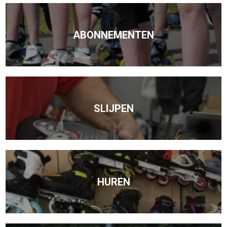
ABONNEMENTEN
SLIJPEN
HUREN