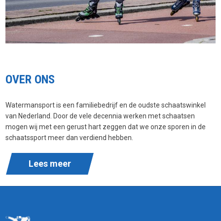
OVER ONS
Watermansport is een familiebedrijf en de oudste schaatswinkel
van Nederland. Door de vele decennia werken met schaatsen
mogen wij met een gerust hart zeggen dat we onze sporen in de
schaatssport meer dan verdiend hebben.
Lees meer