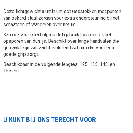
Deze lichtgewicht aluminium schaatsstokken met punten
van gehard staal zorgen voor extra ondersteuning bij het
schaatsen of wandelen over het ijs.
Kan ook als extra hulpmiddel gebruikt worden bij het
opsporen van dun ijs. Beschikt over lange handvaten die
gemaakt zijn van zacht isolerend schuim dat voor een
goede grip zorgt.
Beschikbaar in de volgende lengtes: 125, 135, 145, en
155 cm.
U KUNT BIJ ONS TERECHT VOOR