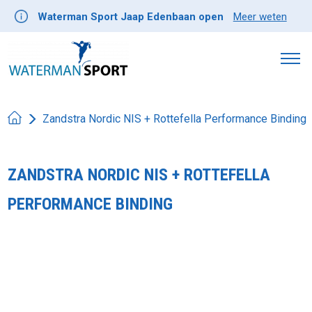
Waterman Sport Jaap Edenbaan open
Meer weten
Zandstra Nordic NIS + Rottefella Performance Binding
ZANDSTRA NORDIC NIS + ROTTEFELLA
PERFORMANCE BINDING
Product image slideshow Items