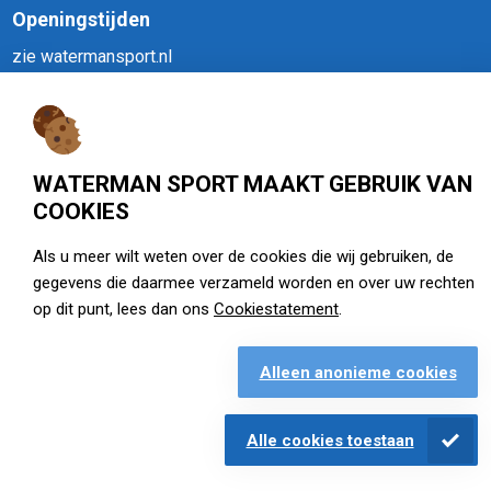
Openingstijden
zie watermansport.nl
WATERMAN SPORT MAAKT GEBRUIK VAN
Openingstijden
COOKIES
Als u meer wilt weten over de cookies die wij gebruiken, de
gegevens die daarmee verzameld worden en over uw rechten
op dit punt, lees dan ons
Cookiestatement
.
Alleen anonieme cookies
Alle cookies toestaan