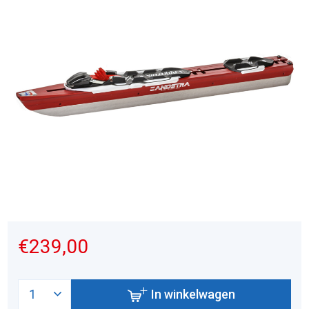
€239,00
In winkelwagen