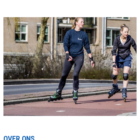
OVER ONS