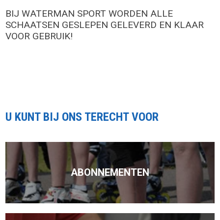
BIJ WATERMAN SPORT WORDEN ALLE
SCHAATSEN GESLEPEN GELEVERD EN KLAAR
VOOR GEBRUIK!
U KUNT BIJ ONS TERECHT VOOR
ABONNEMENTEN