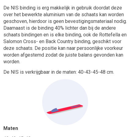
De NIS binding is erg makkelijk in gebruik doordat deze
over het bewerkte aluminium van de schaats kan worden
geschoven, hierdoor is geen bevestigingsmateriaal nodig.
Daarnaast is de binding 40% lichter dan bij de andere
schaats bindingen en is elke binding, ook de Rottefella en
Salomon Cross- en Back Country binding, geschikt voor
deze schaats. De positie kan naar persoonlijke voorkeur
worden afgestemd zodat de juiste balans gevonden kan
worden.
De NIS is verkrijgbaar in de maten: 40-43-45-48 cm.
Maten