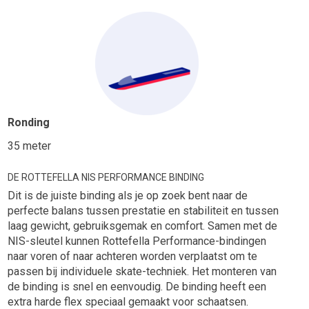
Ronding
35 meter
DE ROTTEFELLA NIS PERFORMANCE BINDING
Dit is de juiste binding als je op zoek bent naar de
perfecte balans tussen prestatie en stabiliteit en tussen
laag gewicht, gebruiksgemak en comfort. Samen met de
NIS-sleutel kunnen Rottefella Performance-bindingen
naar voren of naar achteren worden verplaatst om te
passen bij individuele skate-techniek. Het monteren van
de binding is snel en eenvoudig. De binding heeft een
extra harde flex speciaal gemaakt voor schaatsen.