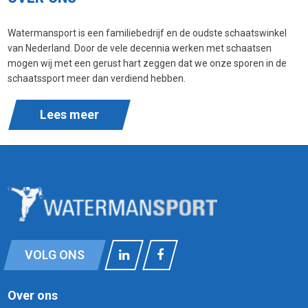
Watermansport is een familiebedrijf en de oudste schaatswinkel
van Nederland. Door de vele decennia werken met schaatsen
mogen wij met een gerust hart zeggen dat we onze sporen in de
schaatssport meer dan verdiend hebben.
Lees meer
VOLG ONS
Over ons