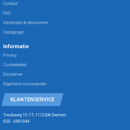
Contact
FAQ
Verzenden & retourneren
Vestigingen
Informatie
Privacy
Cookiebeleid
Disclaimer
Algemene voorwaarden
KLANTENSERVICE
Treubweg 15-17, 1112 BA Diemen
020 - 6901044