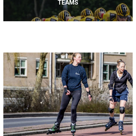
TEAMS