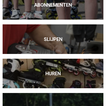
ABONNEMENTEN
SLIJPEN
HUREN