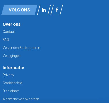
VOLG ONS
Over ons
Contact
FAQ
Verzenden & retourneren
Vestigingen
Informatie
Privacy
Cookiebeleid
Disclaimer
Algemene voorwaarden