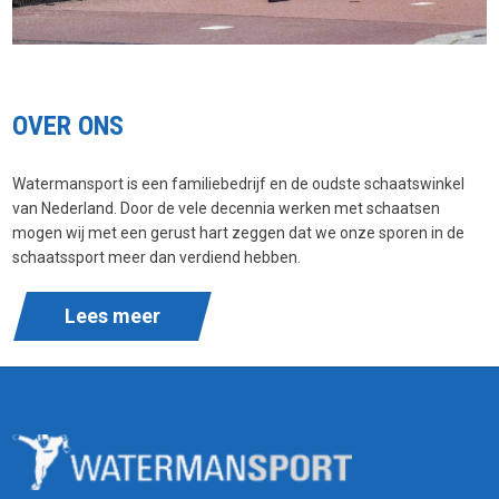
OVER ONS
Watermansport is een familiebedrijf en de oudste schaatswinkel
van Nederland. Door de vele decennia werken met schaatsen
mogen wij met een gerust hart zeggen dat we onze sporen in de
schaatssport meer dan verdiend hebben.
Lees meer