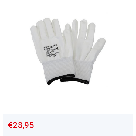
€28,95