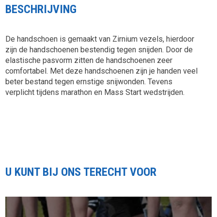
BESCHRIJVING
De handschoen is gemaakt van Zirnium vezels, hierdoor
zijn de handschoenen bestendig tegen snijden. Door de
elastische pasvorm zitten de handschoenen zeer
comfortabel. Met deze handschoenen zijn je handen veel
beter bestand tegen ernstige snijwonden. Tevens
verplicht tijdens marathon en Mass Start wedstrijden.
U KUNT BIJ ONS TERECHT VOOR