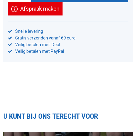
Afspraak maken
Snelle levering
Gratis verzenden vanaf 69 euro
Veilig betalen met iDeal
Veilig betalen met PayPal
U KUNT BIJ ONS TERECHT VOOR