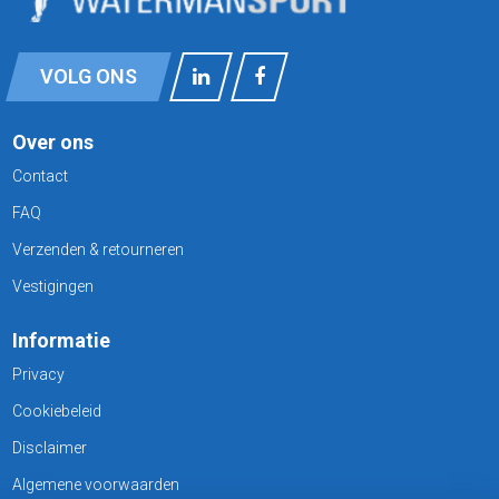
VOLG ONS
Over ons
Contact
FAQ
Verzenden & retourneren
Vestigingen
Informatie
Privacy
Cookiebeleid
Disclaimer
Algemene voorwaarden