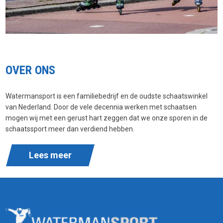
OVER ONS
Watermansport is een familiebedrijf en de oudste schaatswinkel
van Nederland. Door de vele decennia werken met schaatsen
mogen wij met een gerust hart zeggen dat we onze sporen in de
schaatssport meer dan verdiend hebben.
Lees meer