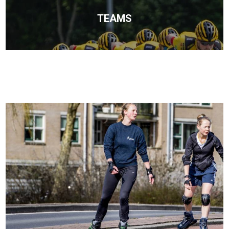
TEAMS