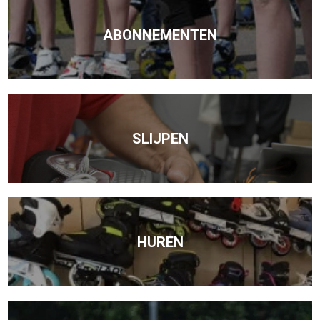
ABONNEMENTEN
SLIJPEN
HUREN