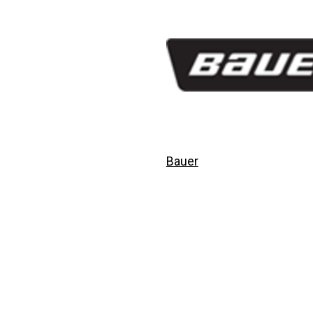
Bauer