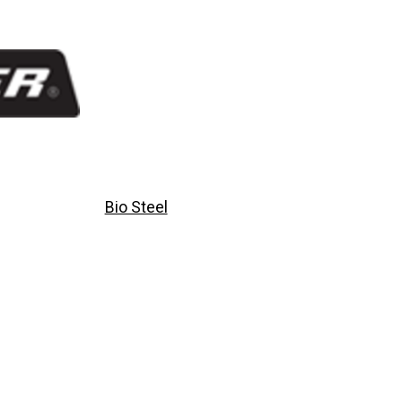
Bio Steel