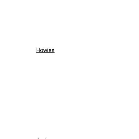
Howies