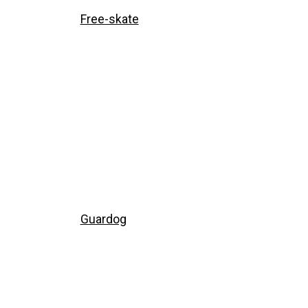
Free-skate
Guardog