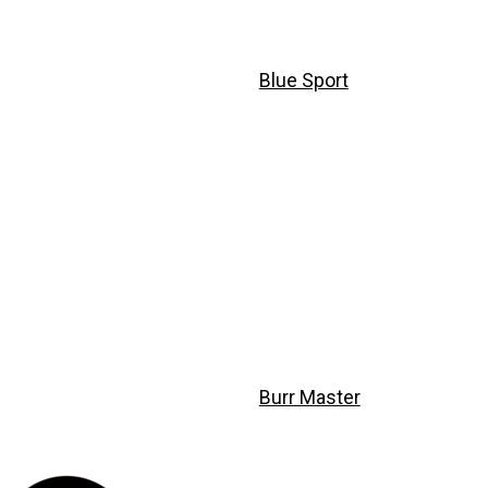
Blue Sport
Burr Master