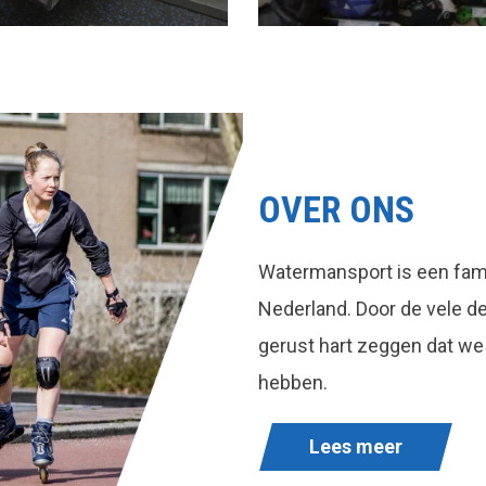
OVER ONS
Watermansport is een fami
Nederland. Door de vele 
gerust hart zeggen dat we
hebben.
Lees meer