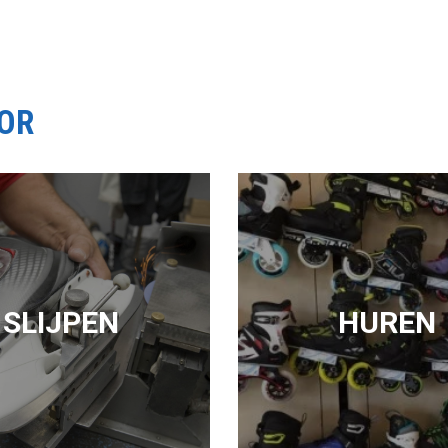
OOR
SLIJPEN
HUREN