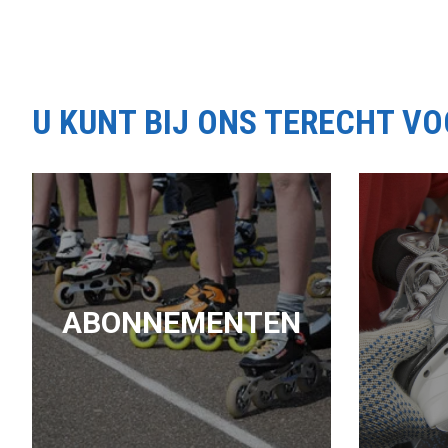
U KUNT BIJ ONS TERECHT V
ABONNEMENTEN