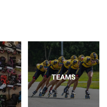
TEAMS