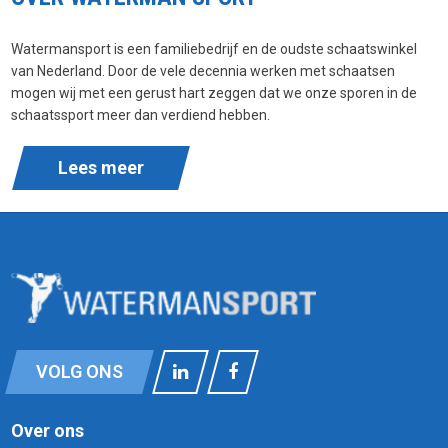
Watermansport is een familiebedrijf en de oudste schaatswinkel
van Nederland. Door de vele decennia werken met schaatsen
mogen wij met een gerust hart zeggen dat we onze sporen in de
schaatssport meer dan verdiend hebben.
Lees meer
VOLG ONS
Over ons