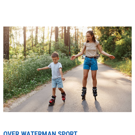
OVER WATERMAN SPORT