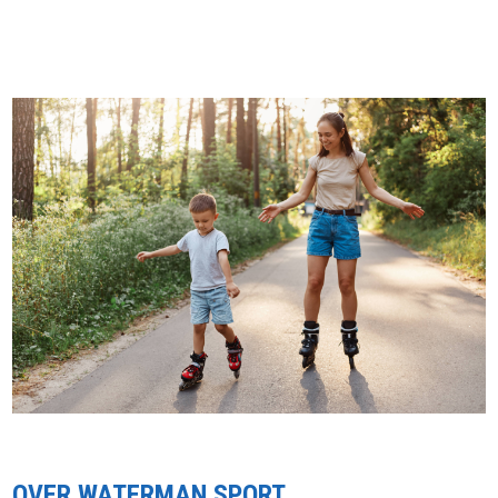
OVER WATERMAN SPORT