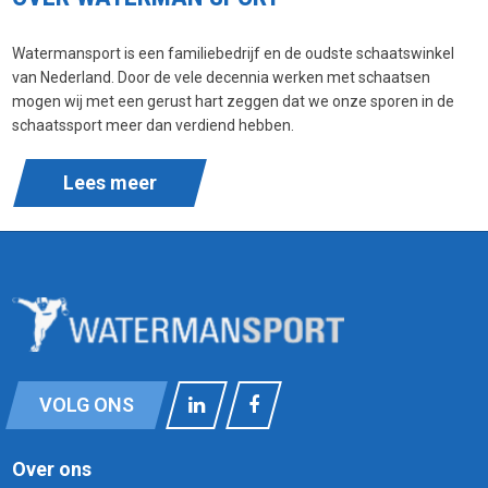
Watermansport is een familiebedrijf en de oudste schaatswinkel
van Nederland. Door de vele decennia werken met schaatsen
mogen wij met een gerust hart zeggen dat we onze sporen in de
schaatssport meer dan verdiend hebben.
Lees meer
VOLG ONS
Over ons