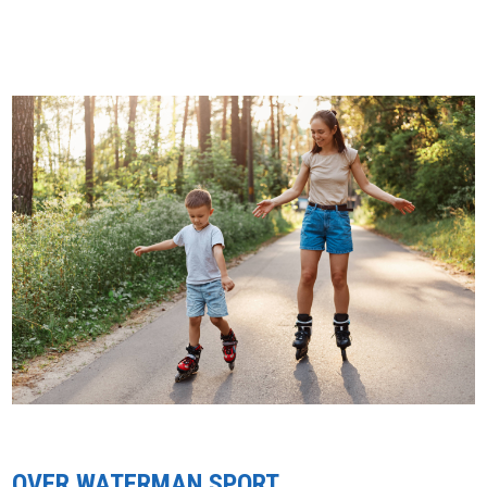
OVER WATERMAN SPORT