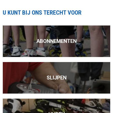
U KUNT BIJ ONS TERECHT VOOR
ABONNEMENTEN
SLIJPEN