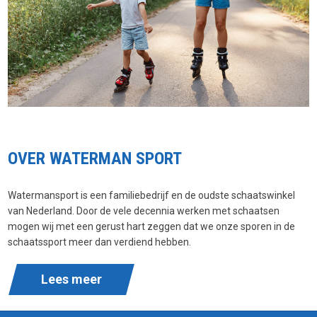
OVER WATERMAN SPORT
Watermansport is een familiebedrijf en de oudste schaatswinkel
van Nederland. Door de vele decennia werken met schaatsen
mogen wij met een gerust hart zeggen dat we onze sporen in de
schaatssport meer dan verdiend hebben.
Lees meer