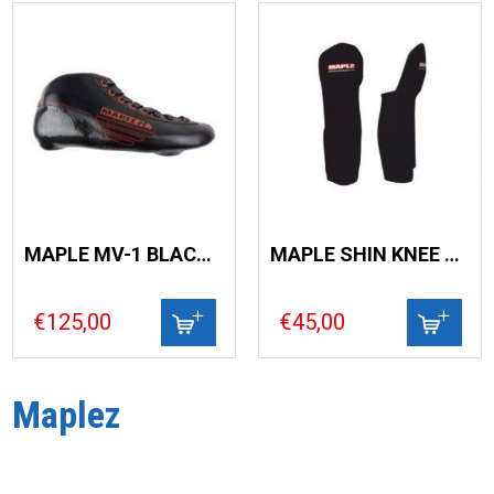
MAPLE MV-1 BLACK/RED
MAPLE SHIN KNEE GUARD
€125,00
€45,00
Maplez