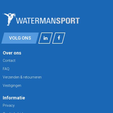
VOLG ONS
Over ons
Contact
FAQ
Verzenden & retourneren
Vestigingen
Informatie
Privacy