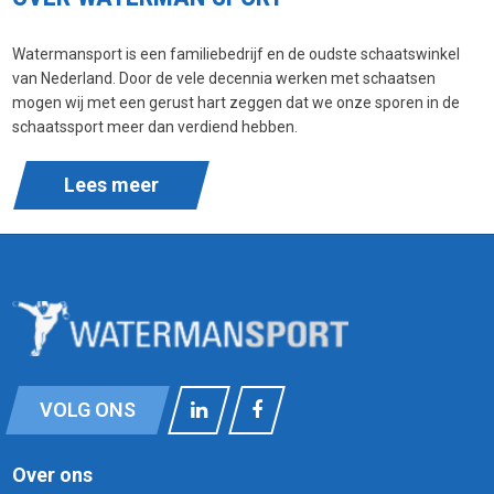
Watermansport is een familiebedrijf en de oudste schaatswinkel
van Nederland. Door de vele decennia werken met schaatsen
mogen wij met een gerust hart zeggen dat we onze sporen in de
schaatssport meer dan verdiend hebben.
Lees meer
VOLG ONS
Over ons