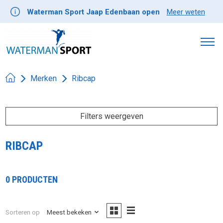
Waterman Sport Jaap Edenbaan open
Meer weten
Merken
Ribcap
Filters weergeven
RIBCAP
0 PRODUCTEN
Sorteren op
Meest bekeken