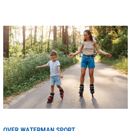
OVER WATERMAN SPORT