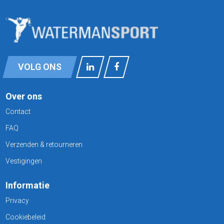
VOLG ONS
Over ons
Contact
FAQ
Verzenden & retourneren
Vestigingen
Informatie
Privacy
Cookiebeleid