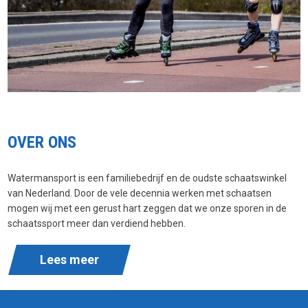
OVER ONS
Watermansport is een familiebedrijf en de oudste schaatswinkel
van Nederland. Door de vele decennia werken met schaatsen
mogen wij met een gerust hart zeggen dat we onze sporen in de
schaatssport meer dan verdiend hebben.
Lees meer