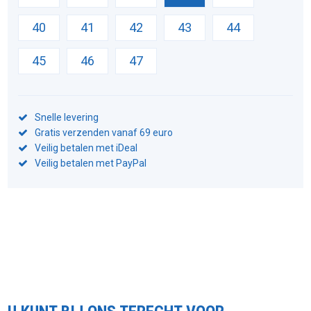
40
41
42
43
44
45
46
47
Snelle levering
Gratis verzenden vanaf 69 euro
Veilig betalen met iDeal
Veilig betalen met PayPal