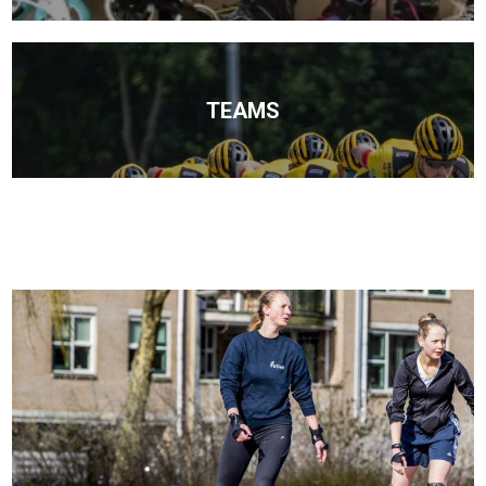
TEAMS