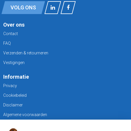
VOLG ONS
Over ons
Contact
FAQ
Verzenden & retourneren
Vestigingen
Informatie
Privacy
Cookiebeleid
Disclaimer
Algemene voorwaarden
KLANTENSERVICE