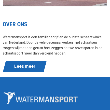
OVER ONS
Watermansport is een familiebedrijf en de oudste schaatswinkel
van Nederland. Door de vele decennia werken met schaatsen
mogen wij met een gerust hart zeggen dat we onze sporen in de
schaatssport meer dan verdiend hebben.
Lees meer