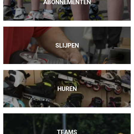
ABONNEMENTEN
SLIJPEN
HUREN
TEAMS