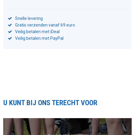
Snelle levering
Gratis verzenden vanaf 69 euro
Veilig betalen met iDeal
Veilig betalen met PayPal
U KUNT BIJ ONS TERECHT VOOR