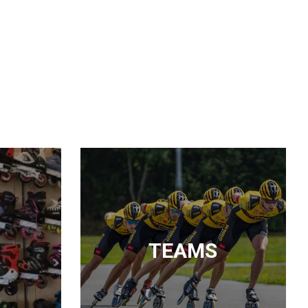
TEAMS