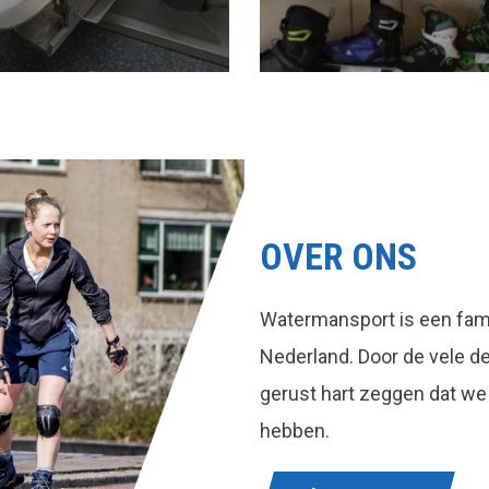
OVER ONS
Watermansport is een fami
Nederland. Door de vele 
gerust hart zeggen dat we
hebben.