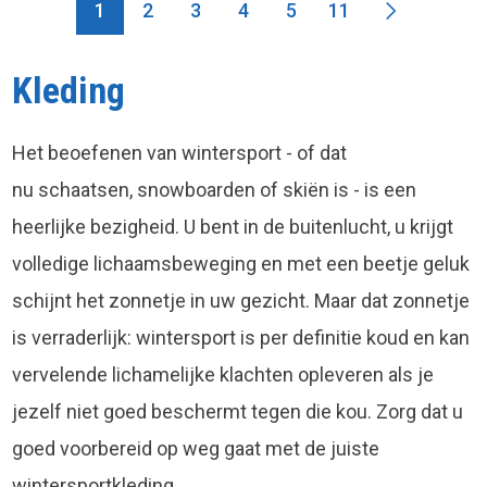
1
2
3
4
5
11
Kleding
Het beoefenen van wintersport - of dat
nu schaatsen, snowboarden of skiën is - is een
heerlijke bezigheid. U bent in de buitenlucht, u krijgt
volledige lichaamsbeweging en met een beetje geluk
schijnt het zonnetje in uw gezicht. Maar dat zonnetje
is verraderlijk: wintersport is per definitie koud en kan
vervelende lichamelijke klachten opleveren als je
jezelf niet goed beschermt tegen die kou. Zorg dat u
goed voorbereid op weg gaat met de juiste
wintersportkleding.