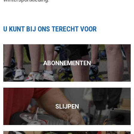
U KUNT BIJ ONS TERECHT VOOR
ABONNEMENTEN
SLIJPEN