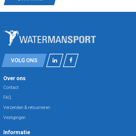
VOLG ONS
Over ons
Contact
FAQ
Verzenden & retourneren
Vestigingen
Informatie