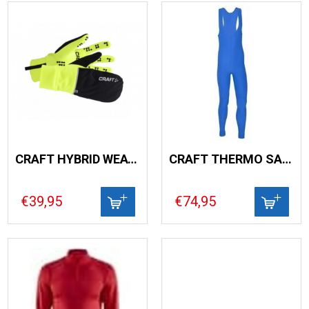
CRAFT HYBRID WEATHER GLOVE
CRAFT THERMO SALOPET
€39,95
€74,95