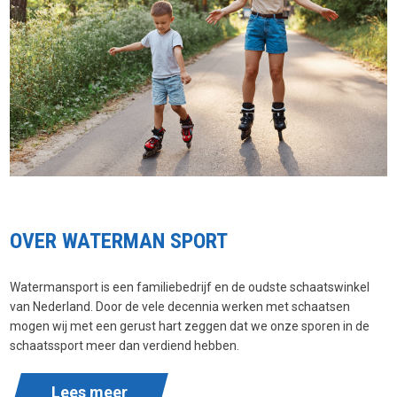
OVER WATERMAN SPORT
Watermansport is een familiebedrijf en de oudste schaatswinkel
van Nederland. Door de vele decennia werken met schaatsen
mogen wij met een gerust hart zeggen dat we onze sporen in de
schaatssport meer dan verdiend hebben.
Lees meer