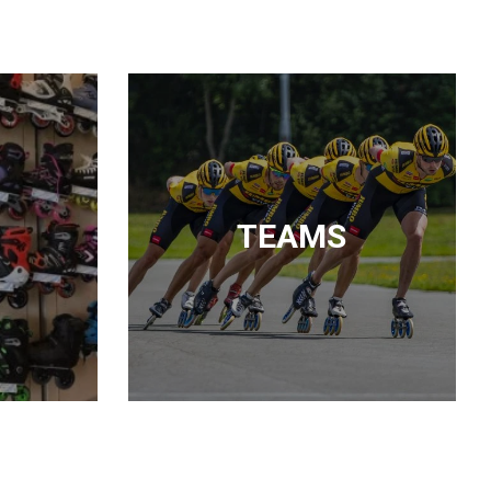
TEAMS