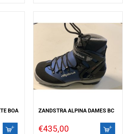
TE BOA
ZANDSTRA ALPINA DAMES BC
€435,00