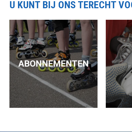
U KUNT BIJ ONS TERECHT V
ABONNEMENTEN