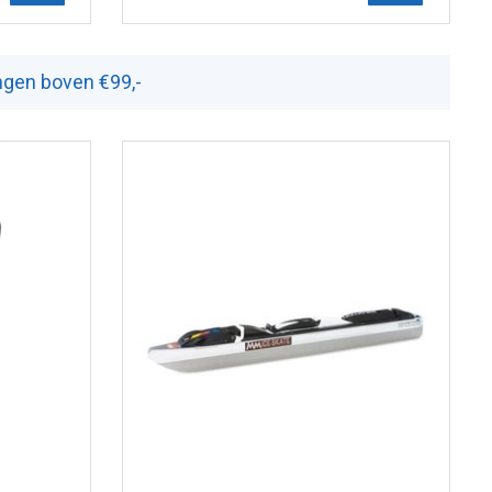
ingen boven €99,-