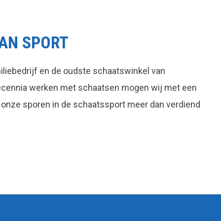
AN SPORT
liebedrijf en de oudste schaatswinkel van
decennia werken met schaatsen mogen wij met een
 onze sporen in de schaatssport meer dan verdiend