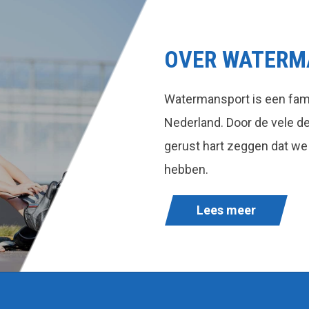
OVER WATERM
Watermansport is een fami
Nederland. Door de vele 
gerust hart zeggen dat we
hebben.
Lees meer