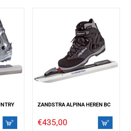
UNTRY
ZANDSTRA ALPINA HEREN BC
€435,00