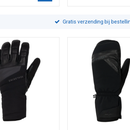
Gratis verzending bij bestell