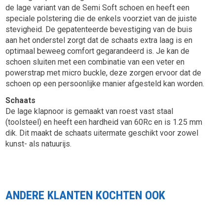
de lage variant van de Semi Soft schoen en heeft een
speciale polstering die de enkels voorziet van de juiste
stevigheid. De gepatenteerde bevestiging van de buis
aan het onderstel zorgt dat de schaats extra laag is en
optimaal beweeg comfort gegarandeerd is. Je kan de
schoen sluiten met een combinatie van een veter en
powerstrap met micro buckle, deze zorgen ervoor dat de
schoen op een persoonlijke manier afgesteld kan worden.
Schaats
De lage klapnoor is gemaakt van roest vast staal
(toolsteel) en heeft een hardheid van 60Rc en is 1.25 mm
dik. Dit maakt de schaats uitermate geschikt voor zowel
kunst- als natuurijs.
ANDERE KLANTEN KOCHTEN OOK