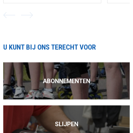
U KUNT BIJ ONS TERECHT VOOR
ABONNEMENTEN
SLIJPEN