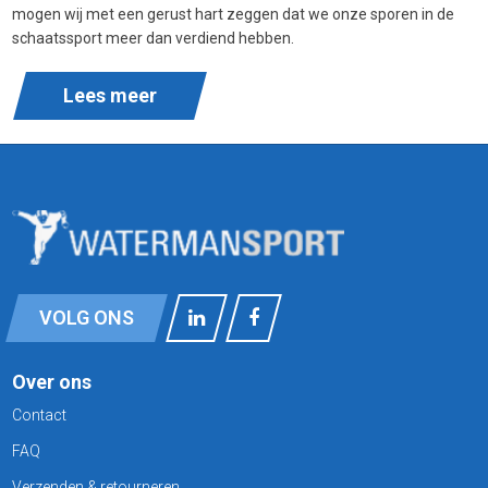
mogen wij met een gerust hart zeggen dat we onze sporen in de
schaatssport meer dan verdiend hebben.
Lees meer
VOLG ONS
Over ons
Contact
FAQ
Verzenden & retourneren