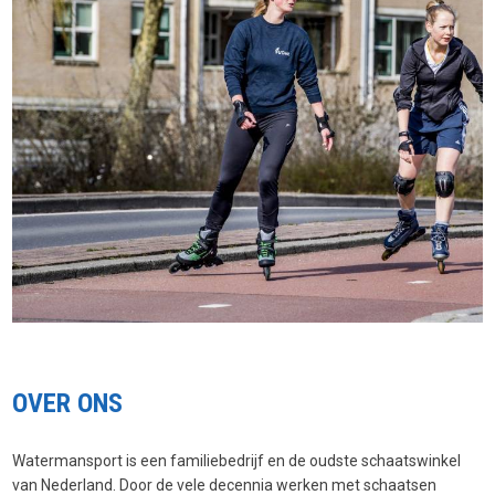
OVER ONS
Watermansport is een familiebedrijf en de oudste schaatswinkel
van Nederland. Door de vele decennia werken met schaatsen